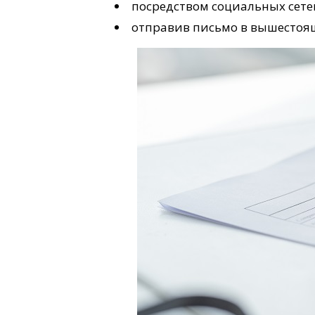
посредством социальных сете
отправив письмо в вышестоя