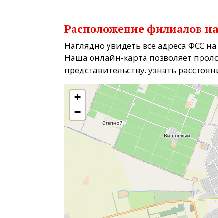
Расположение филиалов на
Наглядно увидеть все адреса ФСС на
Наша онлайн-карта позволяет прол
представительству, узнать расстояни
+
−