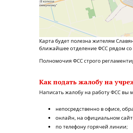
Карта будет полезна жителям Славя
ближайшее отделение ФСС рядом со
Полномочия ФСС строго регламент
Как подать жалобу на учр
Написать жалобу на работу ФСС вы 
непосредственно в офисе, об
онлайн, на официальном сайт
по телефону горячей линии;