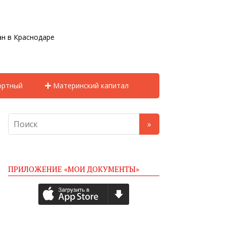
н в Краснодаре
ортный
Материнский капитал
ПРИЛОЖЕНИЕ «МОИ ДОКУМЕНТЫ»