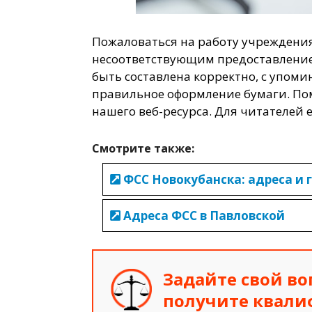
Пожаловаться на работу учреждени
несоответствующим предоставление
быть составлена корректно, с упоми
правильное оформление бумаги. По
нашего веб-ресурса. Для читателей 
Смотрите также:
ФСС Новокубанска: адреса и 
Адреса ФСС в Павловской
Задайте свой во
получите квал