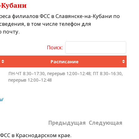
-Кубани
реса филиалов ФСС в Славянске-на-Кубани по
ведения, в том числе телефон для
 почту.
Поиск:
Расписание
ПН-ЧТ 8:30–17:30, перерыв 12:00–12:48; ПТ 8:30–16:30,
перерыв 12:00–12:48
u/
Предыдущая
Следующая
ФСС в Краснодарском крае.