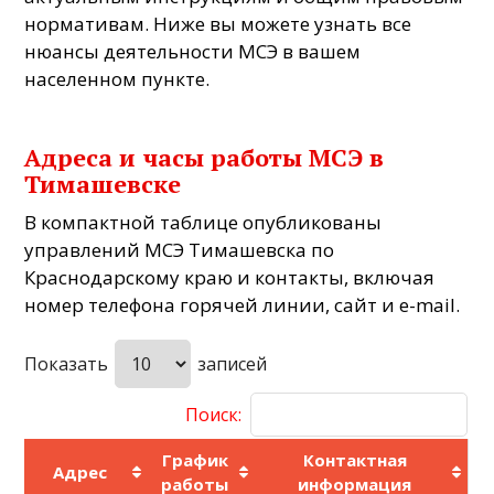
нормативам. Ниже вы можете узнать все
нюансы деятельности МСЭ в вашем
населенном пункте.
Адреса и часы работы МСЭ в
Тимашевске
В компактной таблице опубликованы
управлений МСЭ Тимашевска по
Краснодарскому краю и контакты, включая
номер телефона горячей линии, сайт и e-mail.
Показать
записей
Поиск:
График
Контактная
Адрес
работы
информация