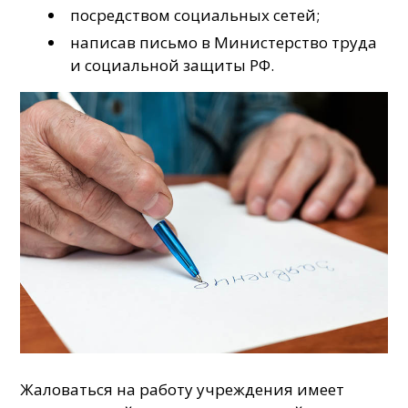
посредством социальных сетей;
написав письмо в Министерство труда
и социальной защиты РФ.
Жаловаться на работу учреждения имеет