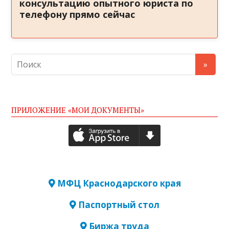
консультацию опытного юриста по
телефону прямо сейчас
ПРИЛОЖЕНИЕ «МОИ ДОКУМЕНТЫ»
МФЦ Краснодарского края
Паспортный стол
Биржа труда