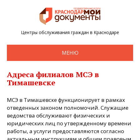
Центры обслуживания граждан в Краснодаре
МЕНЮ
Адреса филиалов МСЭ в
Тимашевске
МСЭ в Тимашевске функционирует в рамках
отведенных законом полномочий. Служащие
ведомства обслуживают физических и
юридических лиц по утвержденному времени
работы, а услуги предоставляются согласно
актуальным инструкциям и общим правовым