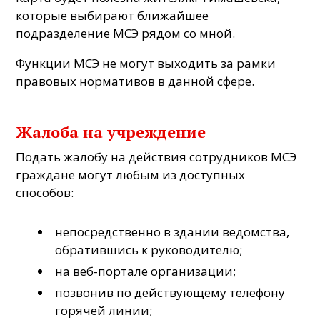
которые выбирают ближайшее
подразделение МСЭ рядом со мной.
Функции МСЭ не могут выходить за рамки
правовых нормативов в данной сфере.
Жалоба на учреждение
Подать жалобу на действия сотрудников МСЭ
граждане могут любым из доступных
способов:
непосредственно в здании ведомства,
обратившись к руководителю;
на веб-портале организации;
позвонив по действующему телефону
горячей линии;