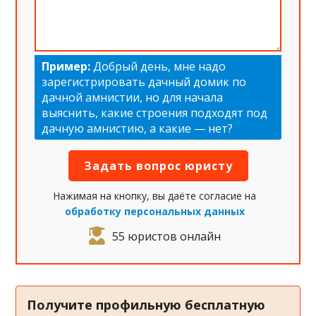
Пример:
Добрый день, мне надо
зарегистрировать дачный домик по
дачной амнистии, но для начала
выяснить, какие строения подходят под
дачную амнистию, а какие — нет?
Нажимая на кнопку, вы даёте согласие на
обработку персональных данных
55 юристов онлайн
Получите профильную бесплатную