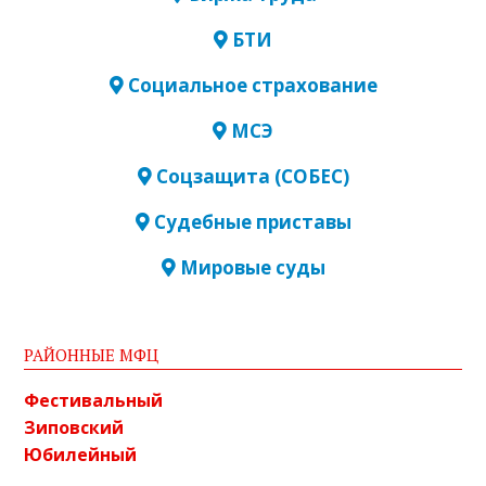
БТИ
Социальное страхование
МСЭ
Соцзащита (СОБЕС)
Судебные приставы
Мировые суды
РАЙОННЫЕ МФЦ
Фестивальный
Зиповский
Юбилейный