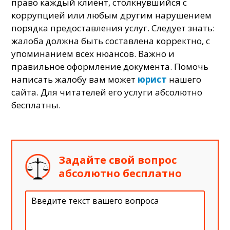
право каждый клиент, столкнувшийся с
коррупцией или любым другим нарушением
порядка предоставления услуг. Следует знать:
жалоба должна быть составлена корректно, с
упоминанием всех нюансов. Важно и
правильное оформление документа. Помочь
написать жалобу вам может
юрист
нашего
сайта. Для читателей его услуги абсолютно
бесплатны.
Задайте свой вопрос
абсолютно бесплатно