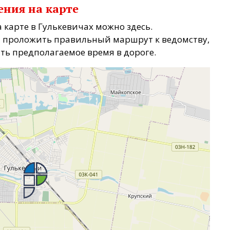
ения на карте
 карте в Гулькевичах можно здесь.
 проложить правильный маршрут к ведомству,
ать предполагаемое время в дороге.