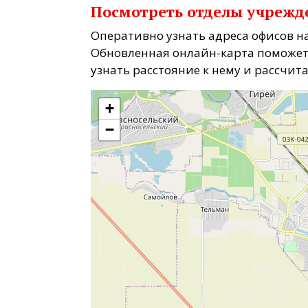
Посмотреть отделы учрежд
Оперативно узнать адреса офисов на
Обновленная онлайн-карта поможет
узнать расстояние к нему и рассчит
+
−