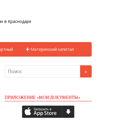
н в Краснодаре
ортный
Материнский капитал
ПРИЛОЖЕНИЕ «МОИ ДОКУМЕНТЫ»