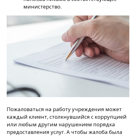
министерство.
Пожаловаться на работу учреждения может
каждый клиент, столкнувшийся с коррупцией
или любым другим нарушением порядка
предоставления услуг. А чтобы жалоба была