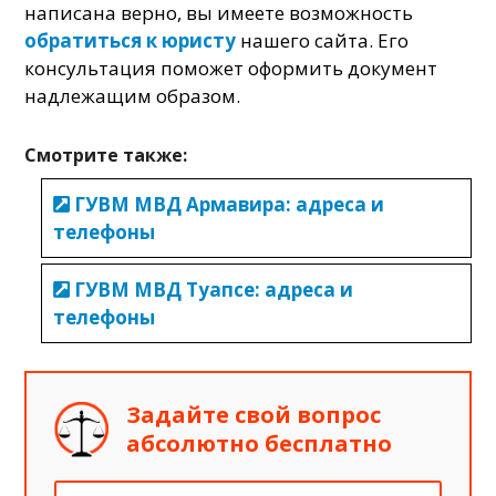
написана верно, вы имеете возможность
обратиться к юристу
нашего сайта. Его
консультация поможет оформить документ
надлежащим образом.
Смотрите также:
ГУВМ МВД Армавира: адреса и
телефоны
ГУВМ МВД Туапсе: адреса и
телефоны
Задайте свой вопрос
абсолютно бесплатно