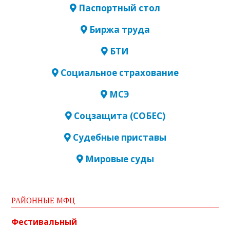
Паспортный стол
Биржа труда
БТИ
Социальное страхование
МСЭ
Соцзащита (СОБЕС)
Судебные приставы
Мировые суды
РАЙОННЫЕ МФЦ
Фестивальный