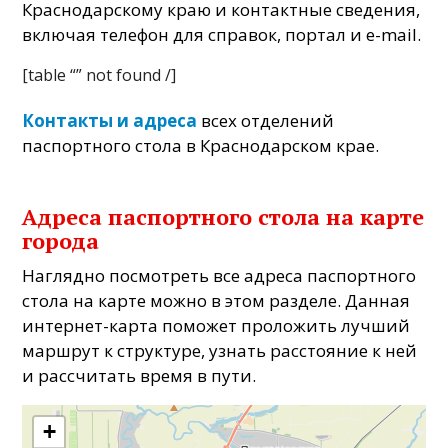
Краснодарскому краю и контактные сведения,
включая телефон для справок, портал и e-mail.
[table “” not found /]
Контакты и адреса
всех отделений
паспортного стола в Краснодарском крае.
Адреса паспортного стола на карте
города
Наглядно посмотреть все адреса паспортного
стола на карте можно в этом разделе. Данная
интернет-карта поможет проложить лучший
маршрут к структуре, узнать расстояние к ней
и рассчитать время в пути.
+