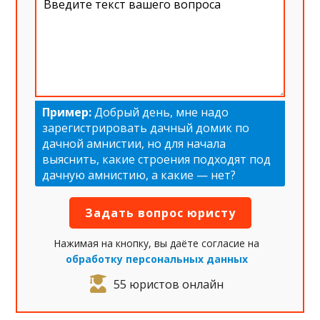
Пример:
Добрый день, мне надо
зарегистрировать дачный домик по
дачной амнистии, но для начала
выяснить, какие строения подходят под
дачную амнистию, а какие — нет?
Нажимая на кнопку, вы даёте согласие на
обработку персональных данных
55 юристов онлайн