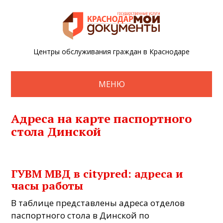
Центры обслуживания граждан в Краснодаре
МЕНЮ
Адреса на карте паспортного
стола Динской
ГУВМ МВД в cityprеd: адреса и
часы работы
В таблице представлены адреса отделов
паспортного стола в Динской по