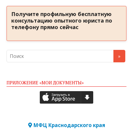
Получите профильную бесплатную
консультацию опытного юриста по
телефону прямо сейчас
ПРИЛОЖЕНИЕ «МОИ ДОКУМЕНТЫ»
МФЦ Краснодарского края