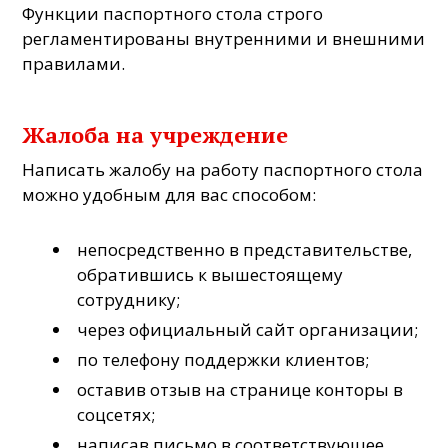
Функции паспортного стола строго
регламентированы внутренними и внешними
правилами.
Жалоба на учреждение
Написать жалобу на работу паспортного стола
можно удобным для вас способом:
непосредственно в представительстве,
обратившись к вышестоящему
сотруднику;
через официальный сайт организации;
по телефону поддержки клиентов;
оставив отзыв на странице конторы в
соцсетях;
написав письмо в соответствующее