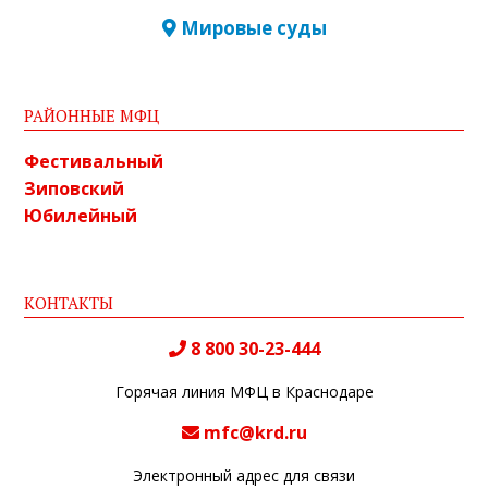
Мировые суды
РАЙОННЫЕ МФЦ
Фестивальный
Зиповский
Юбилейный
КОНТАКТЫ
8 800 30-23-444
Горячая линия МФЦ в Краснодаре
mfc@krd.ru
Электронный адрес для связи