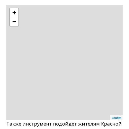
+
−
Leaflet
Также инструмент подойдет жителям Красной