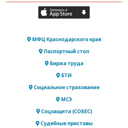
МФЦ Краснодарского края
Паспортный стол
Биржа труда
БТИ
Социальное страхование
МСЭ
Соцзащита (СОБЕС)
Судебные приставы