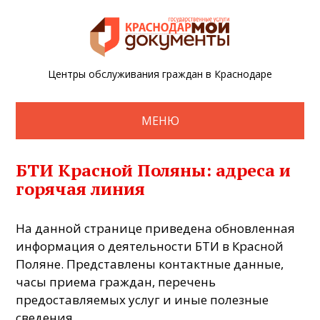
Центры обслуживания граждан в Краснодаре
МЕНЮ
БТИ Красной Поляны: адреса и
горячая линия
На данной странице приведена обновленная
информация о деятельности БТИ в Красной
Поляне. Представлены контактные данные,
часы приема граждан, перечень
предоставляемых услуг и иные полезные
сведения.