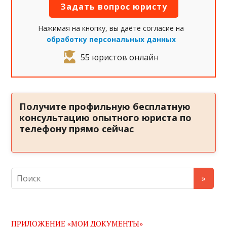
Нажимая на кнопку, вы даёте согласие на
обработку персональных данных
55 юристов онлайн
Получите профильную бесплатную
консультацию опытного юриста по
телефону прямо сейчас
ПРИЛОЖЕНИЕ «МОИ ДОКУМЕНТЫ»