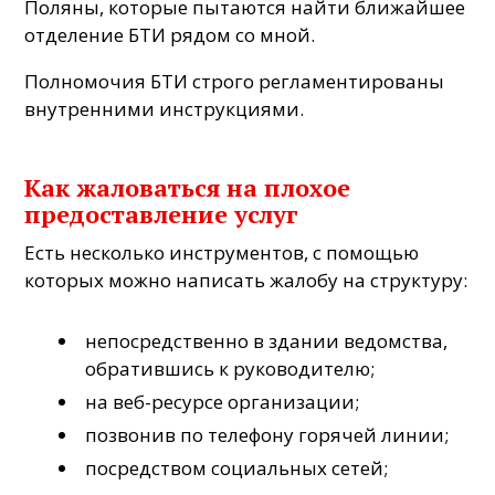
Поляны, которые пытаются найти ближайшее
отделение БТИ рядом со мной.
Полномочия БТИ строго регламентированы
внутренними инструкциями.
Как жаловаться на плохое
предоставление услуг
Есть несколько инструментов, с помощью
которых можно написать жалобу на структуру:
непосредственно в здании ведомства,
обратившись к руководителю;
на веб-ресурсе организации;
позвонив по телефону горячей линии;
посредством социальных сетей;