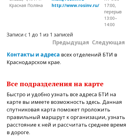
Красная Поляна
http://www.rosinv.ru/
17:00,
перерыв
13:00–
14:00
Записи с 1 до 1 из 1 записей
Предыдущая
Следующая
Контакты и адреса
всех отделений БТИ в
Краснодарском крае.
Все подразделения на карте
Быстро и удобно узнать все адреса БТИ на
карте вы имеете возможность здесь. Данная
спутниковая карта поможет проложить
правильный маршрут к организации, узнать
расстояние к ней и рассчитать среднее время
в дороге.