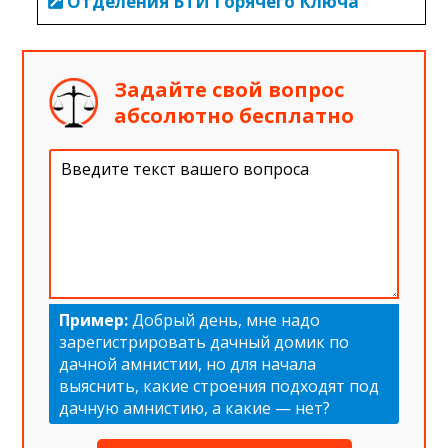
Отделения БТИ Горячего Ключа
Задайте свой вопрос
абсолютно бесплатно
Пример:
Добрый день, мне надо
зарегистрировать дачный домик по
дачной амнистии, но для начала
выяснить, какие строения подходят под
дачную амнистию, а какие — нет?