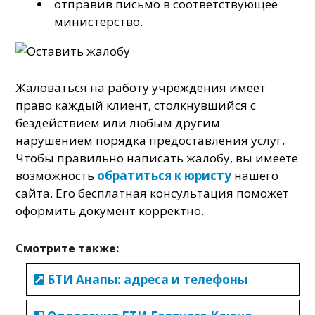
отправив письмо в соответствующее
министерство.
Жаловаться на работу учреждения имеет
право каждый клиент, столкнувшийся с
бездействием или любым другим
нарушением порядка предоставления услуг.
Чтобы правильно написать жалобу, вы имеете
возможность
обратиться к юристу
нашего
сайта. Его бесплатная консультация поможет
оформить документ корректно.
Смотрите также:
БТИ Анапы: адреса и телефоны