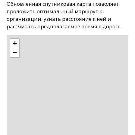
Обновленная спутниковая карта позволяет
проложить оптимальный маршрут к
организации, узнать расстояние к ней и
рассчитать предполагаемое время в дороге.
+
−