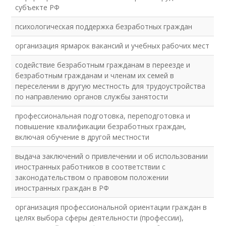
субъекте РФ
психологическая поддержка безработных граждан
организация ярмарок вакансий и учебных рабочих мест
содействие безработным гражданам в переезде и
безработным гражданам и членам их семей в
переселении в другую местность для трудоустройства
по направлению органов службы занятости
профессиональная подготовка, переподготовка и
повышение квалификации безработных граждан,
включая обучение в другой местности
выдача заключений о привлечении и об использовании
иностранных работников в соответствии с
законодательством о правовом положении
иностранных граждан в РФ
организация профессиональной ориентации граждан в
целях выбора сферы деятельности (профессии),