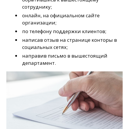
сотруднику;
онлайн, на официальном сайте
организации;
по телефону поддержки клиентов;
написав отзыв на странице конторы в
социальных сетях;
направив письмо в вышестоящий
департамент.