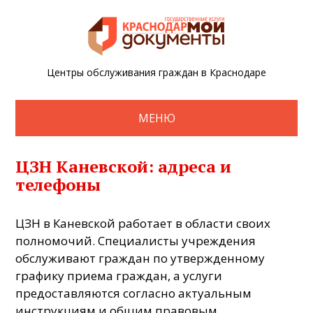
Центры обслуживания граждан в Краснодаре
МЕНЮ
ЦЗН Каневской: адреса и
телефоны
ЦЗН в Каневской работает в области своих
полномочий. Специалисты учреждения
обслуживают граждан по утвержденному
графику приема граждан, а услуги
предоставляются согласно актуальным
инструкциям и общим правовым