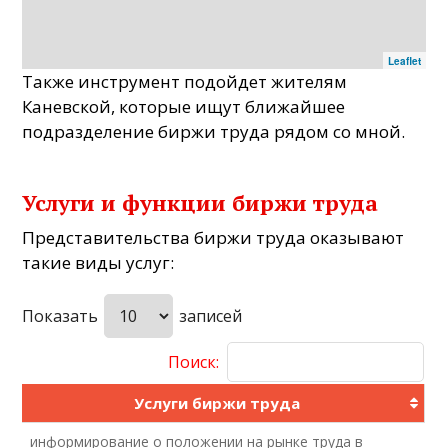
Leaflet
Также инструмент подойдет жителям
Каневской, которые ищут ближайшее
подразделение биржи труда рядом со мной.
Услуги и функции биржи труда
Представительства биржи труда оказывают
такие виды услуг:
Показать
записей
Поиск:
Услуги биржи труда
информирование о положении на рынке труда в