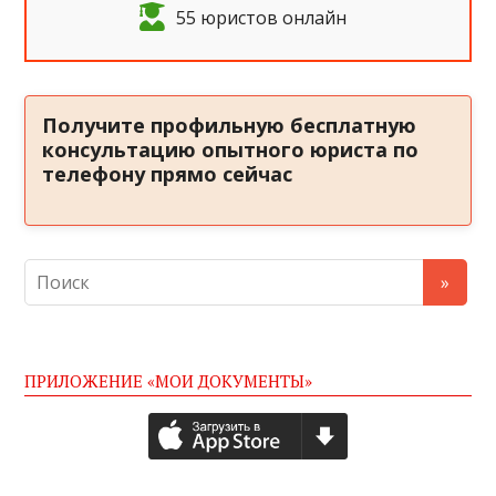
55 юристов онлайн
Получите профильную бесплатную
консультацию опытного юриста по
телефону прямо сейчас
ПРИЛОЖЕНИЕ «МОИ ДОКУМЕНТЫ»