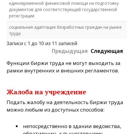
единовременной финансовой помощи на подготовку
документов для соответствующей государственной
регистрации
социальная адаптация безработных граждан на рынке
труда
Записи с 1 до 10 из 11 записей
Предыдущая
Следующая
Функции биржи труда не могут выходить за
рамки внутренних и внешних регламентов.
Жалоба на учреждение
Подать жалобу на деятельность биржи труда
можно любым из доступных способов:
непосредственно в здании ведомства,
обратившись к вышестоящему