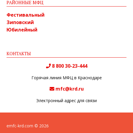
РАЙОННЫЕ МФЦ
Фестивальный
Зиповский
Юбилейный
КОНТАКТЫ
8 800 30-23-444
Горячая линия МФЦ в Краснодаре
mfc@krd.ru
Электронный адрес для связи
emfc-krd.com © 2026