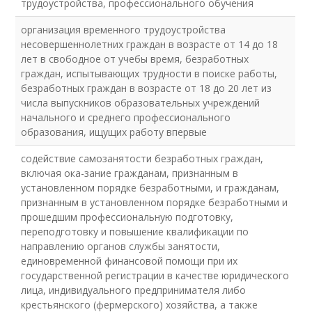
трудоустройства, профессионального обучения
организация временного трудоустройства
несовершеннолетних граждан в возрасте от 14 до 18
лет в свободное от учебы время, безработных
граждан, испытывающих трудности в поиске работы,
безработных граждан в возрасте от 18 до 20 лет из
числа выпускников образовательных учреждений
начального и среднего профессионального
образования, ищущих работу впервые
содействие самозанятости безработных граждан,
включая ока-зание гражданам, признанным в
установленном порядке безработными, и гражданам,
признанным в установленном порядке безработными и
прошедшим профессиональную подготовку,
переподготовку и повышение квалификации по
направлению органов службы занятости,
единовременной финансовой помощи при их
государственной регистрации в качестве юридического
лица, индивидуального предпринимателя либо
крестьянского (фермерского) хозяйства, а также