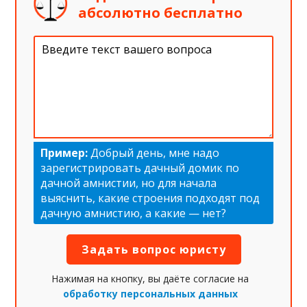
абсолютно бесплатно
Пример:
Добрый день, мне надо
зарегистрировать дачный домик по
дачной амнистии, но для начала
выяснить, какие строения подходят под
дачную амнистию, а какие — нет?
Нажимая на кнопку, вы даёте согласие на
обработку персональных данных