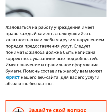
Жаловаться на работу учреждения имеет
право каждый клиент, столкнувшийся с
халатностью или любым другим нарушением
порядка предоставления услуг. Следует
понимать: жалоба должна быть написана
корректно, с указанием всех подробностей.
Имеет значение и правильное оформление
бумаги. Помочь составить жалобу вам может
юрист
нашего веб-сайта. Для вас его услуги
абсолютно бесплатны.
Задайте свой вопрос