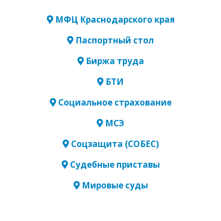
МФЦ Краснодарского края
Паспортный стол
Биржа труда
БТИ
Социальное страхование
МСЭ
Соцзащита (СОБЕС)
Судебные приставы
Мировые суды