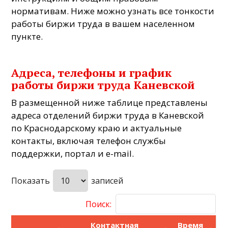
нормативам. Ниже можно узнать все тонкости
работы биржи труда в вашем населенном
пункте.
Адреса, телефоны и график
работы биржи труда Каневской
В размещенной ниже таблице представлены
адреса отделений биржи труда в Каневской
по Краснодарскому краю и актуальные
контакты, включая телефон службы
поддержки, портал и e-mail.
Показать
записей
Поиск:
Контактная
Время