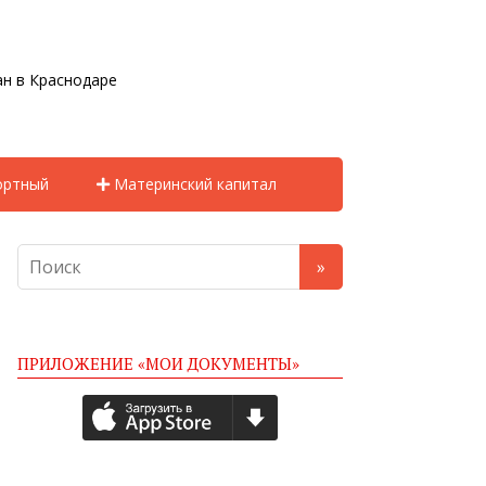
н в Краснодаре
ортный
Материнский капитал
ПРИЛОЖЕНИЕ «МОИ ДОКУМЕНТЫ»