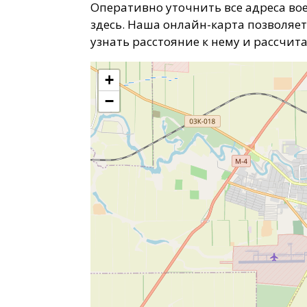
Оперативно уточнить все адреса во
здесь. Наша онлайн-карта позволяе
узнать расстояние к нему и рассчита
+
−