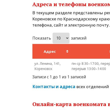
Адреса и телефоны военко
В текущем разделе представлены р
Кореновске по Краснодарскому краю
телефона, сайт и электронную почту.
Показать
записей
Адрес
ул. Ленина, 141,
пн-ср 8:30–17:00, перер
Кореновск
перерыв 13:00–14:00
Записи с 1 до 1 из 1 записей
Контакты и адреса
всех отделений 
Онлайн-карта военкомата 