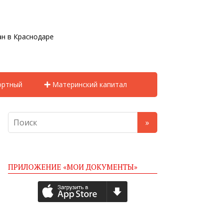
н в Краснодаре
ортный
Материнский капитал
ПРИЛОЖЕНИЕ «МОИ ДОКУМЕНТЫ»