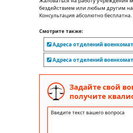
Жаловаться на работу учреждения 
бездействием или любым другим на
Консультация абсолютно бесплатна.
Смотрите также:
Адреса отделений военкомат
Адреса отделений военкомат
Задайте свой во
получите квал