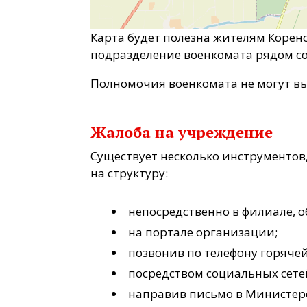
Карта будет полезна жителям Коре
подразделение военкомата рядом со
Полномочия военкомата не могут в
Жалоба на учреждение
Существует несколько инструментов
на структуру:
непосредственно в филиале, 
на портале организации;
позвонив по телефону горяче
посредством социальных сете
направив письмо в Министер