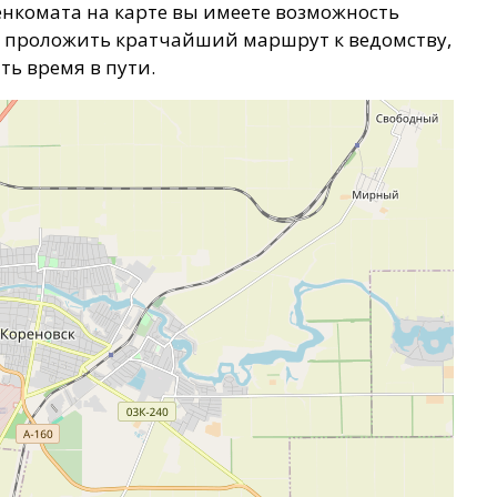
енкомата на карте вы имеете возможность
т проложить кратчайший маршрут к ведомству,
ть время в пути.