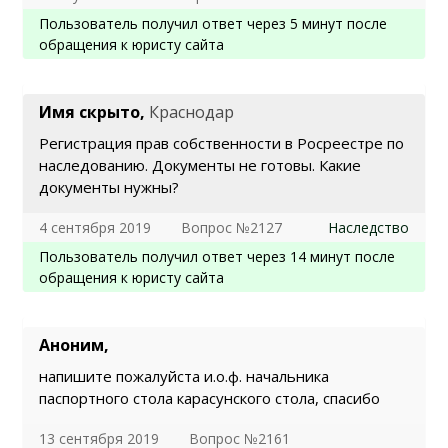
Пользователь получил ответ через 5 минут после
обращения к юристу сайта
Имя скрыто,
Краснодар
Регистрация прав собственности в Росреестре по
наследованию. Документы не готовы. Какие
документы нужны?
4 сентября 2019
Вопрос №2127
Наследство
Пользователь получил ответ через 14 минут после
обращения к юристу сайта
Аноним,
напишите пожалуйста и.о.ф. начальника
паспортного стола карасунского стола, спасибо
13 сентября 2019
Вопрос №2161