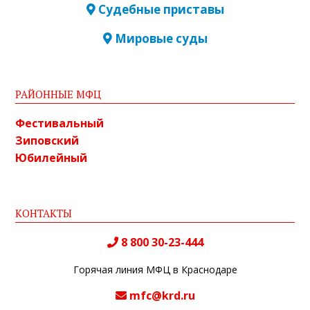
Судебные приставы
Мировые суды
РАЙОННЫЕ МФЦ
Фестивальный
Зиповский
Юбилейный
КОНТАКТЫ
8 800 30-23-444
Горячая линия МФЦ в Краснодаре
mfc@krd.ru