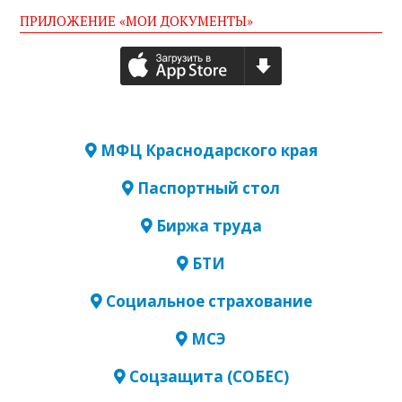
ПРИЛОЖЕНИЕ «МОИ ДОКУМЕНТЫ»
МФЦ Краснодарского края
Паспортный стол
Биржа труда
БТИ
Социальное страхование
МСЭ
Соцзащита (СОБЕС)