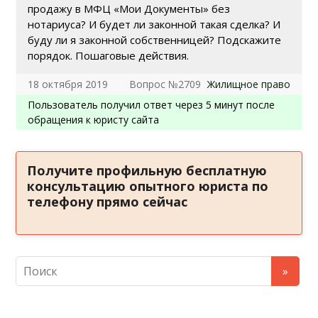
продажу в МФЦ «Мои Документы» без
нотариуса? И будет ли законной такая сделка? И
буду ли я законной собственницей? Подскажите
порядок. Пошаговые действия.
18 октября 2019
Вопрос №2709
Жилищное право
Пользователь получил ответ через 5 минут после
обращения к юристу сайта
Получите профильную бесплатную
консультацию опытного юриста по
телефону прямо сейчас