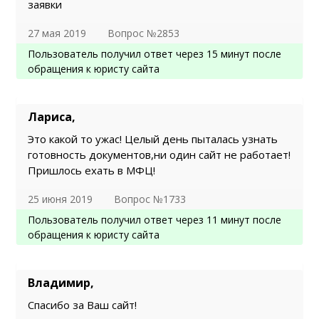
заявки
27 мая 2019
Вопрос №2853
Пользователь получил ответ через 15 минут после
обращения к юристу сайта
Лариса,
Это какой то ужас! Целый день пыталась узнать
готовность документов,ни один сайт не работает!
Пришлось ехать в МФЦ!
25 июня 2019
Вопрос №1733
Пользователь получил ответ через 11 минут после
обращения к юристу сайта
Владимир,
Спасибо за Ваш сайт!