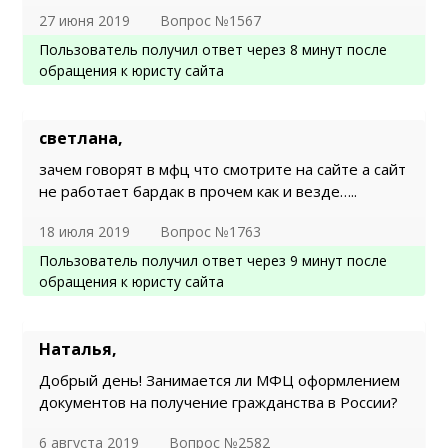
27 июня 2019
Вопрос №1567
Пользователь получил ответ через 8 минут после
обращения к юристу сайта
светлана,
зачем говорят в мфц что смотрите на сайте а сайт
не работает бардак в прочем как и везде…..
18 июля 2019
Вопрос №1763
Пользователь получил ответ через 9 минут после
обращения к юристу сайта
Наталья,
Добрый день! Занимается ли МФЦ оформлением
документов на получение гражданства в России?
6 августа 2019
Вопрос №2582