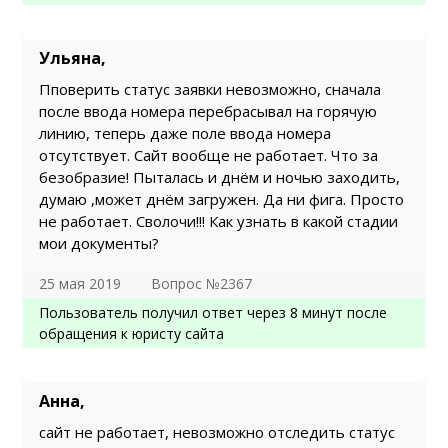
Ульяна,
Пповерить статус заявки невозможно, сначала
после ввода номера перебрасывал на горячую
линию, теперь даже поле ввода номера
отсутствует. Сайт вообще не работает. Что за
безобразие! Пыталась и днём и ночью заходить,
думаю ,может днём загружен. Да ни фига. Просто
не работает. Сволочи!!! Как узнать в какой стадии
мои документы?
25 мая 2019
Вопрос №2367
Пользователь получил ответ через 8 минут после
обращения к юристу сайта
Анна,
сайт не работает, невозможно отследить статус