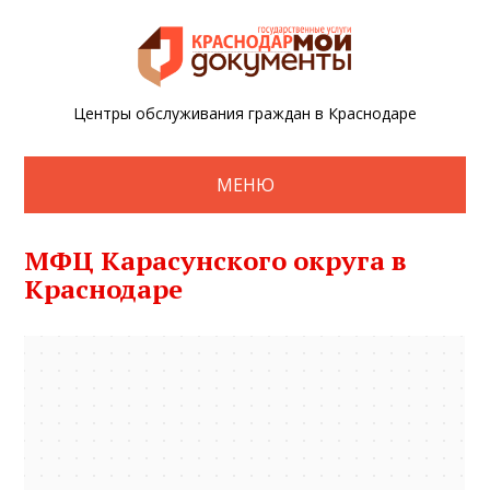
Центры обслуживания граждан в Краснодаре
МЕНЮ
МФЦ Карасунского округа в
Краснодаре