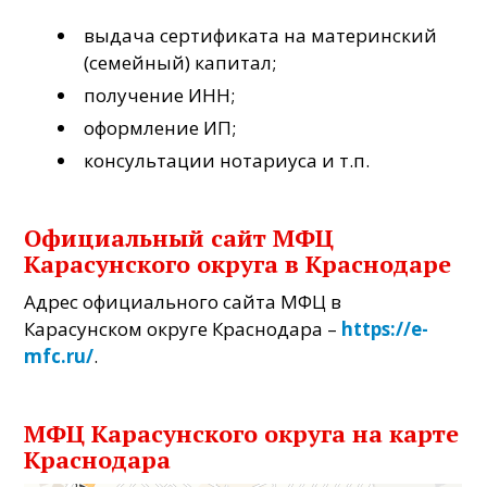
выдача сертификата на материнский
(семейный) капитал;
получение ИНН;
оформление ИП;
консультации нотариуса и т.п.
Официальный сайт МФЦ
Карасунского округа в Краснодаре
Адрес официального сайта МФЦ в
Карасунском округе Краснодара –
https://e-
mfc.ru/
.
МФЦ Карасунского округа на карте
Краснодара