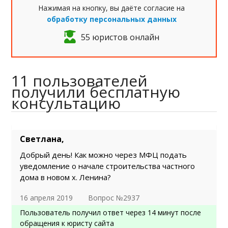
Нажимая на кнопку, вы даёте согласие на
обработку персональных данных
55 юристов онлайн
11 пользователей
получили бесплатную
консультацию
Светлана,
Добрый день! Как можно через МФЦ подать
уведомление о начале строительства частного
дома в новом х. Ленина?
16 апреля 2019
Вопрос №2937
Пользователь получил ответ через 14 минут после
обращения к юристу сайта