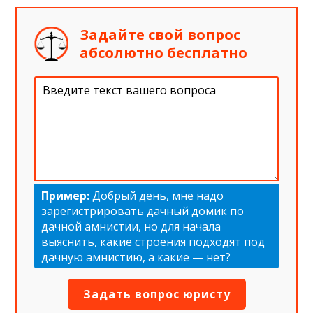
Задайте свой вопрос
абсолютно бесплатно
Пример:
Добрый день, мне надо
зарегистрировать дачный домик по
дачной амнистии, но для начала
выяснить, какие строения подходят под
дачную амнистию, а какие — нет?