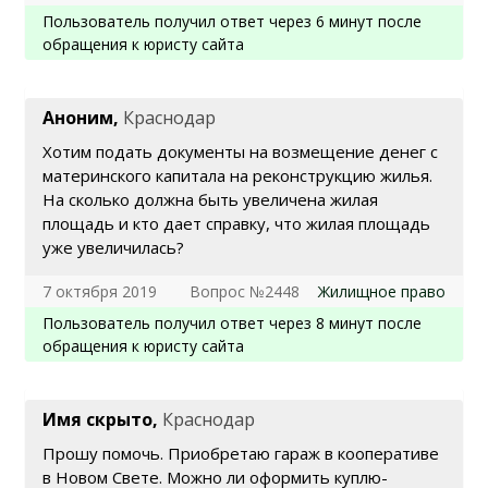
Пользователь получил ответ через 6 минут после
обращения к юристу сайта
Аноним,
Краснодар
Хотим подать документы на возмещение денег с
материнского капитала на реконструкцию жилья.
На сколько должна быть увеличена жилая
площадь и кто дает справку, что жилая площадь
уже увеличилась?
7 октября 2019
Вопрос №2448
Жилищное право
Пользователь получил ответ через 8 минут после
обращения к юристу сайта
Имя скрыто,
Краснодар
Прошу помочь. Приобретаю гараж в кооперативе
в Новом Свете. Можно ли оформить куплю-