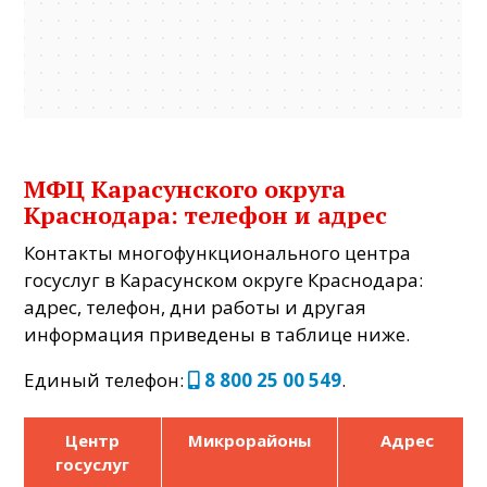
МФЦ Карасунского округа
Краснодара: телефон и адрес
Контакты многофункционального центра
госуслуг в Карасунском округе Краснодара:
адрес, телефон, дни работы и другая
информация приведены в таблице ниже.
Единый телефон:
8 800 25 00 549
.
Центр
Микрорайоны
Адрес
госуслуг