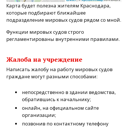
Карта будет полезна жителям Краснодара,
которые подбирают ближайшее
подразделение мировых судов рядом со мной.
Функции мировых судов строго
регламентированы внутренними правилами.
Жалоба на учреждение
Написать жалобу на работу мировых судов
граждане могут разными способами:
непосредственно в здании ведомства,
обратившись к начальнику;
онлайн, на официальном сайте
организации;
позвонив по контактному телефону