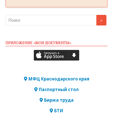
ПРИЛОЖЕНИЕ «МОИ ДОКУМЕНТЫ»
МФЦ Краснодарского края
Паспортный стол
Биржа труда
БТИ