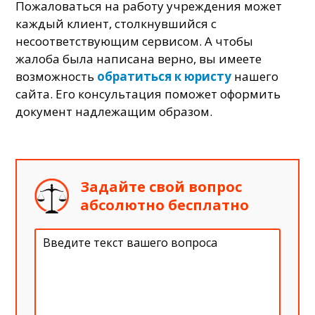
Пожаловаться на работу учреждения может
каждый клиент, столкнувшийся с
несоответствующим сервисом. А чтобы
жалоба была написана верно, вы имеете
возможность
обратиться к юристу
нашего
сайта. Его консультация поможет оформить
документ надлежащим образом.
Задайте свой вопрос
абсолютно бесплатно