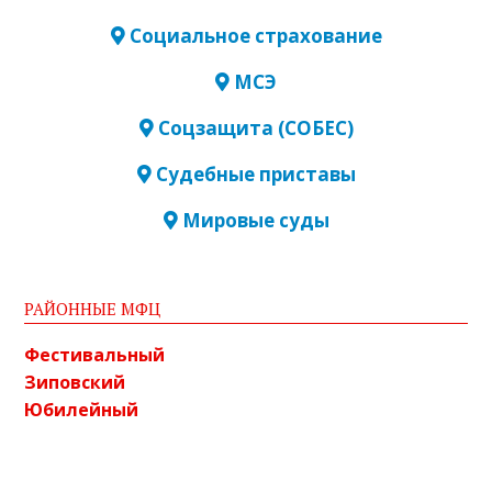
Социальное страхование
МСЭ
Соцзащита (СОБЕС)
Судебные приставы
Мировые суды
РАЙОННЫЕ МФЦ
Фестивальный
Зиповский
Юбилейный