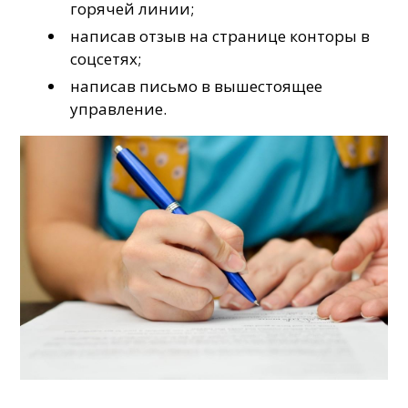
горячей линии;
написав отзыв на странице конторы в
соцсетях;
написав письмо в вышестоящее
управление.