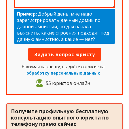
Пример:
Добрый день, мне надо
зарегистрировать дачный домик по
дачной амнистии, но для начала
выяснить, какие строения подходят под
дачную амнистию, а какие — нет?
Нажимая на кнопку, вы даёте согласие на
обработку персональных данных
55 юристов онлайн
Получите профильную бесплатную
консультацию опытного юриста по
телефону прямо сейчас