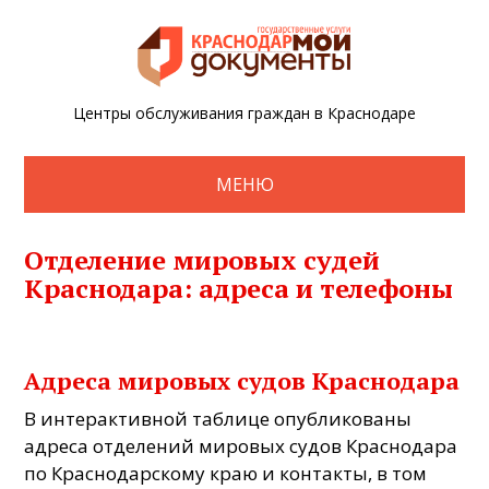
Центры обслуживания граждан в Краснодаре
МЕНЮ
Отделение мировых судей
Краснодара: адреса и телефоны
Адреса мировых судов Краснодара
В интерактивной таблице опубликованы
адреса отделений мировых судов Краснодара
по Краснодарскому краю и контакты, в том