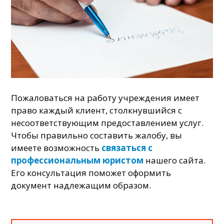
Пожаловаться на работу учреждения имеет
право каждый клиент, столкнувшийся с
несоответствующим предоставлением услуг.
Чтобы правильно составить жалобу, вы
имеете возможность
связаться с
профессиональным юристом
нашего сайта.
Его консультация поможет оформить
документ надлежащим образом.