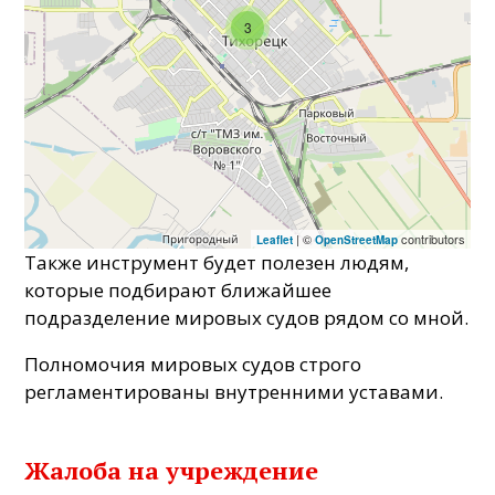
3
| ©
contributors
Leaflet
OpenStreetMap
Также инструмент будет полезен людям,
которые подбирают ближайшее
подразделение мировых судов рядом со мной.
Полномочия мировых судов строго
регламентированы внутренними уставами.
Жалоба на учреждение