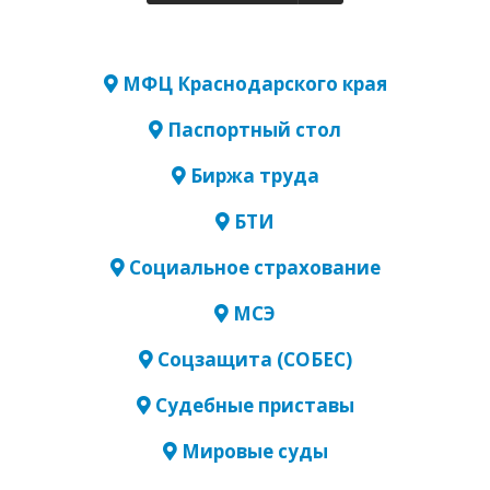
МФЦ Краснодарского края
Паспортный стол
Биржа труда
БТИ
Социальное страхование
МСЭ
Соцзащита (СОБЕС)
Судебные приставы
Мировые суды