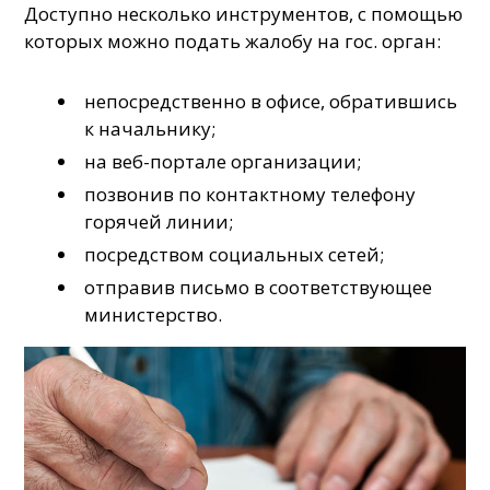
Доступно несколько инструментов, с помощью
которых можно подать жалобу на гос. орган:
непосредственно в офисе, обратившись
к начальнику;
на веб-портале организации;
позвонив по контактному телефону
горячей линии;
посредством социальных сетей;
отправив письмо в соответствующее
министерство.