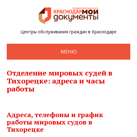
Центры обслуживания граждан в Краснодаре
МЕНЮ
Отделение мировых судей в
Тихорецке: адреса и часы
работы
Адреса, телефоны и график
работы мировых судов в
Тихорецке