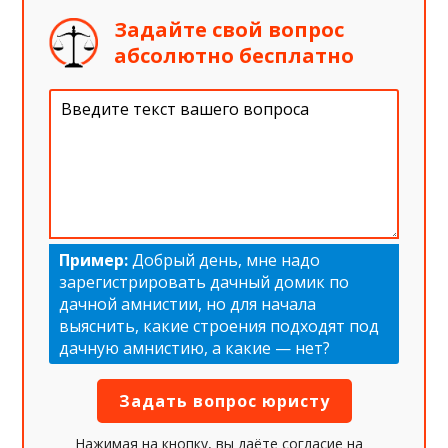
Задайте свой вопрос
абсолютно бесплатно
Пример:
Добрый день, мне надо
зарегистрировать дачный домик по
дачной амнистии, но для начала
выяснить, какие строения подходят под
дачную амнистию, а какие — нет?
Нажимая на кнопку, вы даёте согласие на