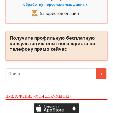
обработку персональных данных
55 юристов онлайн
Получите профильную бесплатную
консультацию опытного юриста по
телефону прямо сейчас
ПРИЛОЖЕНИЕ «МОИ ДОКУМЕНТЫ»