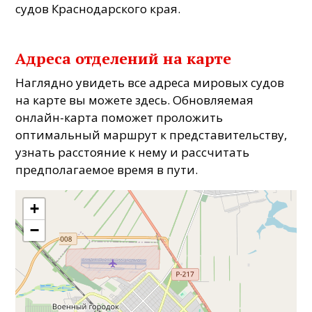
судов Краснодарского края.
Адреса отделений на карте
Наглядно увидеть все адреса мировых судов
на карте вы можете здесь. Обновляемая
онлайн-карта поможет проложить
оптимальный маршрут к представительству,
узнать расстояние к нему и рассчитать
предполагаемое время в пути.
+
−