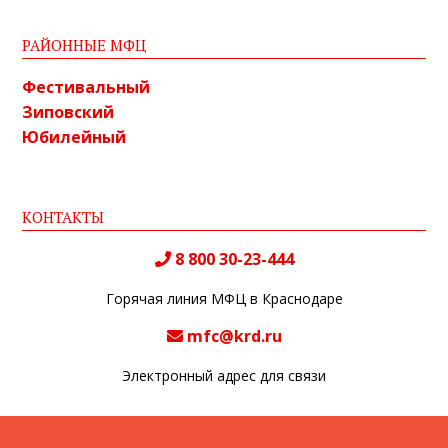
РАЙОННЫЕ МФЦ
Фестивальный
Зиповский
Юбилейный
КОНТАКТЫ
8 800 30-23-444
Горячая линия МФЦ в Краснодаре
mfc@krd.ru
Электронный адрес для связи