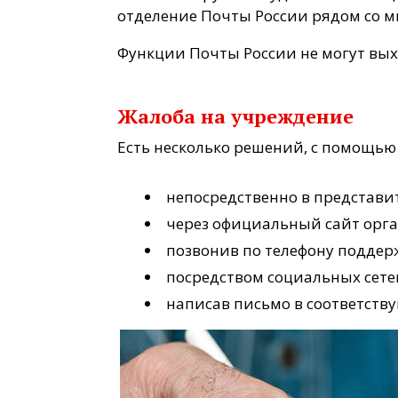
отделение Почты России рядом со м
Функции Почты России не могут вых
Жалоба на учреждение
Есть несколько решений, с помощью 
непосредственно в представи
через официальный сайт орг
позвонив по телефону поддер
посредством социальных сете
написав письмо в соответств