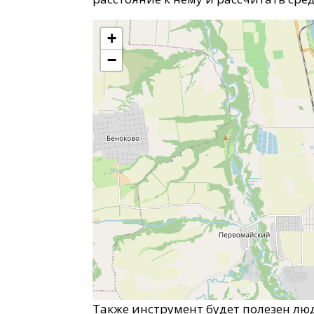
+
−
Также инструмент будет полезен лю