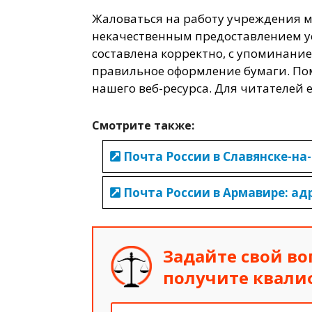
Жаловаться на работу учреждения 
некачественным предоставлением у
составлена корректно, с упоминание
правильное оформление бумаги. По
нашего веб-ресурса. Для читателей 
Смотрите также:
Почта России в Славянске-на
Почта России в Армавире: ад
Задайте свой во
получите квал