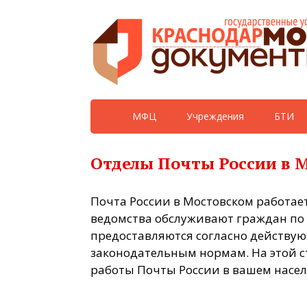
МФЦ
Учреждения
БТИ
Отделы Почты России в 
Почта России в Мостовском работае
ведомства обслуживают граждан по 
предоставляются согласно действ
законодательным нормам. На этой с
работы Почты России в вашем насел