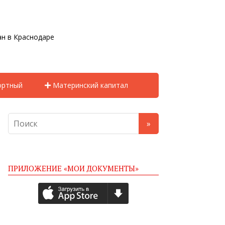
н в Краснодаре
ортный
Материнский капитал
ПРИЛОЖЕНИЕ «МОИ ДОКУМЕНТЫ»