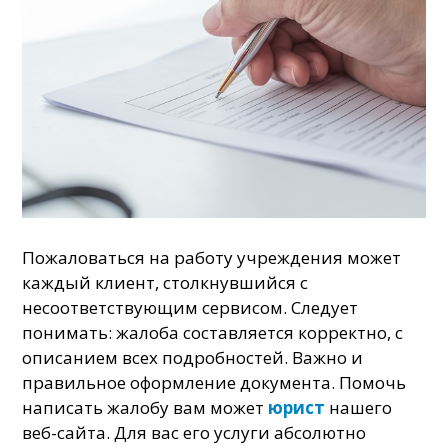
Пожаловаться на работу учреждения может
каждый клиент, столкнувшийся с
несоответствующим сервисом. Следует
понимать: жалоба составляется корректно, с
описанием всех подробностей. Важно и
правильное оформление документа. Помочь
написать жалобу вам может
юрист
нашего
веб-сайта. Для вас его услуги абсолютно