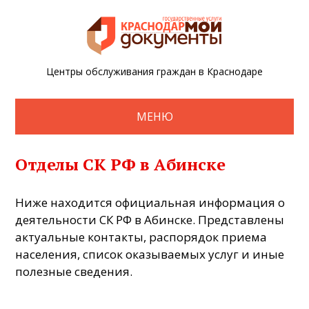
Центры обслуживания граждан в Краснодаре
МЕНЮ
Отделы СК РФ в Абинске
Ниже находится официальная информация о
деятельности СК РФ в Абинске. Представлены
актуальные контакты, распорядок приема
населения, список оказываемых услуг и иные
полезные сведения.