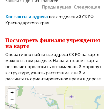
Записи с 1 до 1 из 1 записей
Предыдущая
Следующая
Контакты и адреса
всех отделений СК РФ
Краснодарского края.
Посмотреть филиалы учреждения
на карте
Оперативно найти все адреса СК РФ на карте
можно в этом разделе. Наша интернет-карта
позволяет проложить оптимальный маршрут
к структуре, узнать расстояние к ней и
рассчитать ориентировочное время в дороге.
+
−