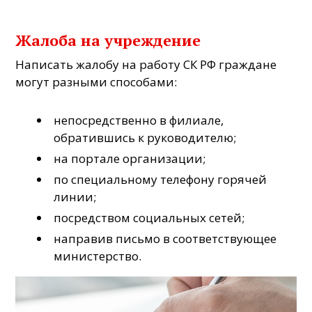
Жалоба на учреждение
Написать жалобу на работу СК РФ граждане
могут разными способами:
непосредственно в филиале,
обратившись к руководителю;
на портале организации;
по специальному телефону горячей
линии;
посредством социальных сетей;
направив письмо в соответствующее
министерство.