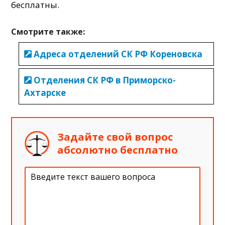
бесплатны.
Смотрите также:
Адреса отделений СК РФ Кореновска
Отделения СК РФ в Приморско-
Ахтарске
Задайте свой вопрос
абсолютно бесплатно