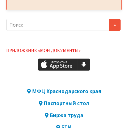
ПРИЛОЖЕНИЕ «МОИ ДОКУМЕНТЫ»
МФЦ Краснодарского края
Паспортный стол
Биржа труда
БТИ