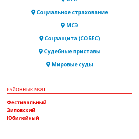
Социальное страхование
МСЭ
Соцзащита (СОБЕС)
Судебные приставы
Мировые суды
РАЙОННЫЕ МФЦ
Фестивальный
Зиповский
Юбилейный