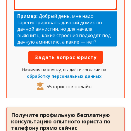
Пример:
Добрый день, мне надо
зарегистрировать дачный домик по
дачной амнистии, но для начала
выяснить, какие строения подходят под
дачную амнистию, а какие — нет?
Нажимая на кнопку, вы даёте согласие на
обработку персональных данных
55 юристов онлайн
Получите профильную бесплатную
консультацию опытного юриста по
телефону прямо сейчас