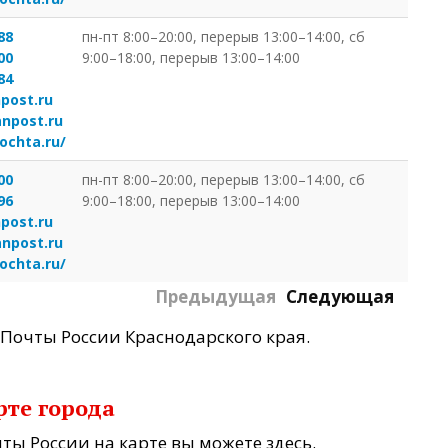
88
пн-пт 8:00–20:00, перерыв 13:00–14:00, сб
00
9:00–18:00, перерыв 13:00–14:00
84
post.ru
anpost.ru
ochta.ru/
00
пн-пт 8:00–20:00, перерыв 13:00–14:00, сб
96
9:00–18:00, перерыв 13:00–14:00
post.ru
anpost.ru
ochta.ru/
Предыдущая
Следующая
Почты России Краснодарского края.
рте города
ты России на карте вы можете здесь.