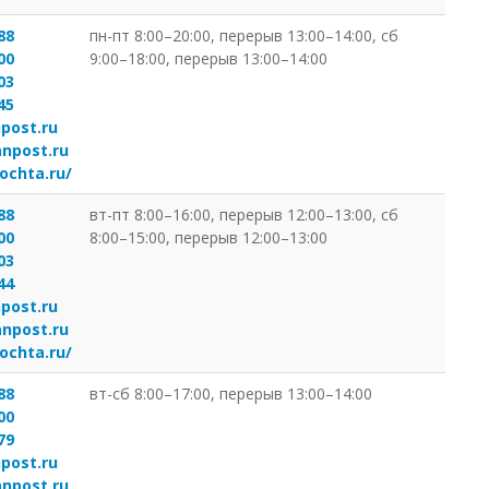
88
пн-пт 8:00–20:00, перерыв 13:00–14:00, сб
00
9:00–18:00, перерыв 13:00–14:00
03
45
post.ru
anpost.ru
ochta.ru/
88
вт-пт 8:00–16:00, перерыв 12:00–13:00, сб
00
8:00–15:00, перерыв 12:00–13:00
03
44
post.ru
anpost.ru
ochta.ru/
88
вт-сб 8:00–17:00, перерыв 13:00–14:00
00
79
post.ru
anpost.ru