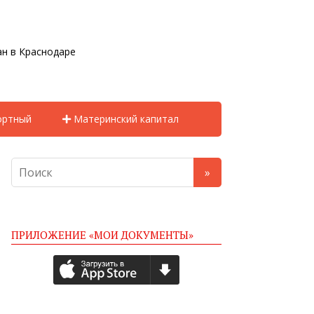
н в Краснодаре
ортный
Материнский капитал
ПРИЛОЖЕНИЕ «МОИ ДОКУМЕНТЫ»