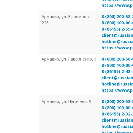
https://www.p
Армавир, ул. Ефремова,
8 (800) 200-58-
226
8 (800) 100-00-
8 (86155) 2-59-
client@russian
hotline@russi
https://www.p
Армавир, ул. Лавриненко, 1
8 (800) 200-58-
8 (800) 100-00-
8 (86155) 2-48-
client@russian
hotline@russi
https://www.p
Армавир, ул. Пугачёва, 9
8 (800) 200-58-
8 (800) 100-00-
8 (86155) 2-32-
client@russian
hotline@russi
https://www.p