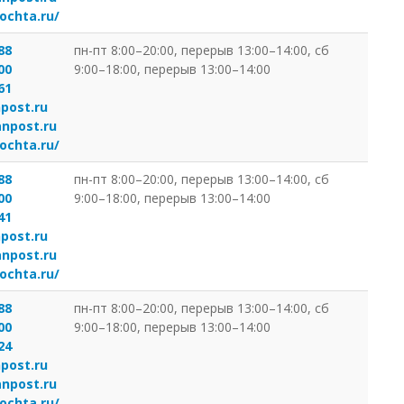
ochta.ru/
88
пн-пт 8:00–20:00, перерыв 13:00–14:00, сб
00
9:00–18:00, перерыв 13:00–14:00
61
post.ru
anpost.ru
ochta.ru/
88
пн-пт 8:00–20:00, перерыв 13:00–14:00, сб
00
9:00–18:00, перерыв 13:00–14:00
41
post.ru
anpost.ru
ochta.ru/
88
пн-пт 8:00–20:00, перерыв 13:00–14:00, сб
00
9:00–18:00, перерыв 13:00–14:00
24
post.ru
anpost.ru
ochta.ru/