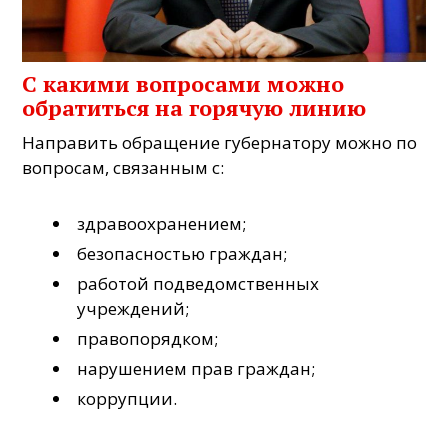
С какими вопросами можно
обратиться на горячую линию
Направить обращение губернатору можно по
вопросам, связанным с:
здравоохранением;
безопасностью граждан;
работой подведомственных
учреждений;
правопорядком;
нарушением прав граждан;
коррупции.