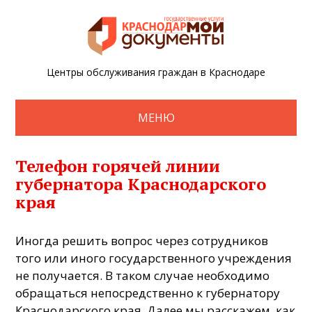
Центры обслуживания граждан в Краснодаре
МЕНЮ
Телефон горячей линии
губернатора Краснодарского
края
Иногда решить вопрос через сотрудников
того или иного государственного учреждения
не получается. В таком случае необходимо
обращаться непосредственно к губернатору
Краснодарского края. Далее мы расскажем, как