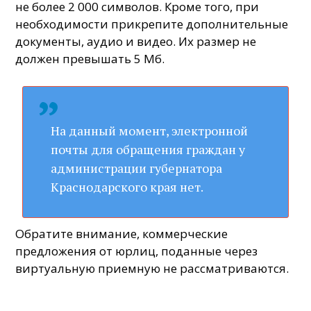
не более 2 000 символов. Кроме того, при
необходимости прикрепите дополнительные
документы, аудио и видео. Их размер не
должен превышать 5 Мб.
На данный момент, электронной
почты для обращения граждан у
администрации губернатора
Краснодарского края нет.
Обратите внимание, коммерческие
предложения от юрлиц, поданные через
виртуальную приемную не рассматриваются.