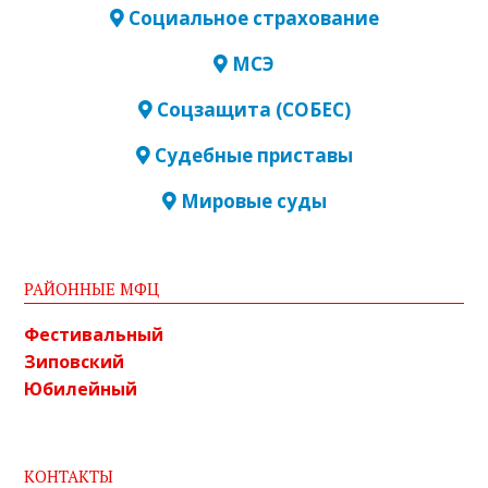
Социальное страхование
МСЭ
Соцзащита (СОБЕС)
Судебные приставы
Мировые суды
РАЙОННЫЕ МФЦ
Фестивальный
Зиповский
Юбилейный
КОНТАКТЫ