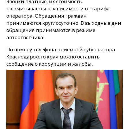
Звонки платные, их стоимость
рассчитывается в зависимости от тарифа
оператора. Обращения граждан
принимаются круглосуточно. В выходные дни
обращения принимаются в режиме
автоответчика.
По номеру телефона приемной губернатора
Краснодарского края можно оставить
сообщение о коррупции и жалобы.