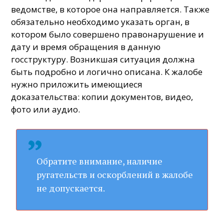
ведомстве, в которое она направляется. Также
обязательно необходимо указать орган, в
котором было совершено правонарушение и
дату и время обращения в данную
госструктуру. Возникшая ситуация должна
быть подробно и логично описана. К жалобе
нужно приложить имеющиеся
доказательства: копии документов, видео,
фото или аудио.
Обратите внимание, наличие
ругательств и оскорблений в жалобе
не допускается.