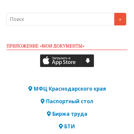
ПРИЛОЖЕНИЕ «МОИ ДОКУМЕНТЫ»
МФЦ Краснодарского края
Паспортный стол
Биржа труда
БТИ