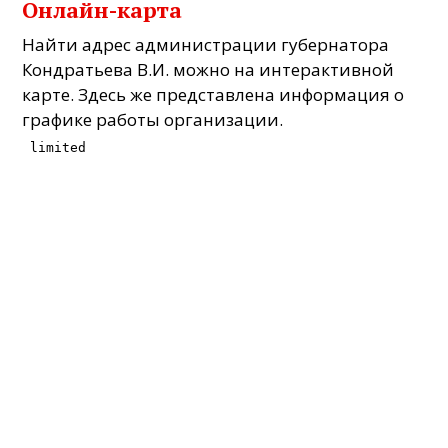
Онлайн-карта
Найти адрес администрации губернатора
Кондратьева В.И. можно на интерактивной
карте. Здесь же представлена информация о
графике работы организации.