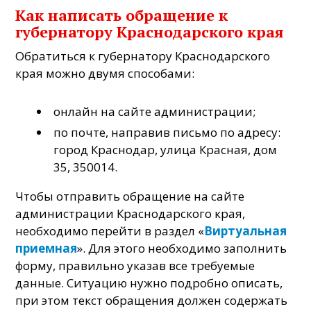
Как написать обращение к
губернатору Краснодарского края
Обратиться к губернатору Краснодарского
края можно двумя способами:
онлайн на сайте администрации;
по почте, направив письмо по адресу:
город
Краснодар, улица Красная, дом
35
, 350014.
Чтобы отправить обращение на сайте
администрации Краснодарского края,
необходимо перейти в раздел «
Виртуальная
приемная
». Для этого необходимо заполнить
форму, правильно указав все требуемые
данные. Ситуацию нужно подробно описать,
при этом текст обращения должен содержать