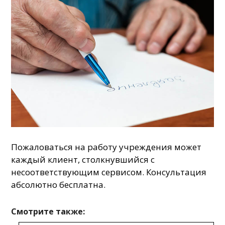
Пожаловаться на работу учреждения может
каждый клиент, столкнувшийся с
несоответствующим сервисом. Консультация
абсолютно бесплатна.
Смотрите также: