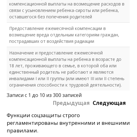
компенсационной выплаты на возмещение расходов в
связи с усыновлением ребенка-сироты или ребенка,
оставшегося без попечения родителей
Предоставление ежемесячной компенсации в
возмещение вреда отдельным категориям граждан,
пострадавших от воздействия радиации
Назначение и предоставление ежемесячной
компенсационной выплаты на ребенка в возрасте до
18 лет, проживающего в семье, в которой оба или
единственный родитель не работают и являются
инвалидами I или II группы (или имеют III или II степень
ограничения способности к трудовой деятельности).
Записи с 1 до 10 из 300 записей
Предыдущая
Следующая
Функции соцзащиты строго
регламентированы внутренними и внешними
правилами.