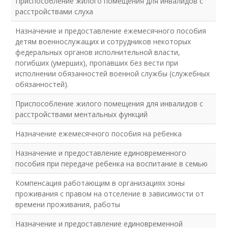
Приспособление жилого помещения для инвалидов с
расстройствами слуха
Назначение и предоставление ежемесячного пособия
детям военнослужащих и сотрудников некоторых
федеральных органов исполнительной власти,
погибших (умерших), пропавших без вести при
исполнении обязанностей военной службы (служебных
обязанностей).
Приспособление жилого помещения для инвалидов с
расстройствами ментальных функций
Назначение ежемесячного пособия на ребенка
Назначение и предоставление единовременного
пособия при передаче ребенка на воспитание в семью
Компенсация работающим в организациях зоны
проживания с правом на отселение в зависимости от
времени проживания, работы
Назначение и предоставление единовременной