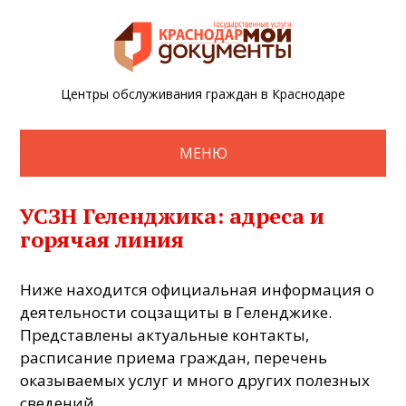
Центры обслуживания граждан в Краснодаре
МЕНЮ
УСЗН Геленджика: адреса и
горячая линия
Ниже находится официальная информация о
деятельности соцзащиты в Геленджике.
Представлены актуальные контакты,
расписание приема граждан, перечень
оказываемых услуг и много других полезных
сведений.