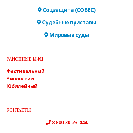
Соцзащита (СОБЕС)
Судебные приставы
Мировые суды
РАЙОННЫЕ МФЦ
Фестивальный
Зиповский
Юбилейный
КОНТАКТЫ
8 800 30-23-444