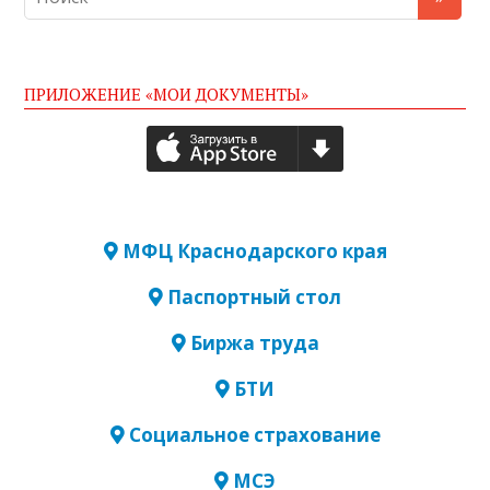
ПРИЛОЖЕНИЕ «МОИ ДОКУМЕНТЫ»
МФЦ Краснодарского края
Паспортный стол
Биржа труда
БТИ
Социальное страхование
МСЭ