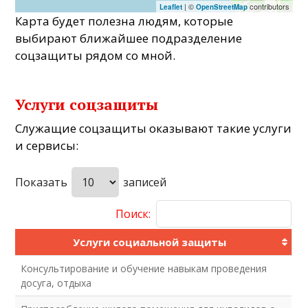
| ©
contributors
Leaflet
OpenStreetMap
Карта будет полезна людям, которые
выбирают ближайшее подразделение
соцзащиты рядом со мной.
Услуги соцзащиты
Служащие соцзащиты оказывают такие услуги
и сервисы:
Показать
записей
Поиск:
Услуги социальной защиты
Консультирование и обучение навыкам проведения
досуга, отдыха