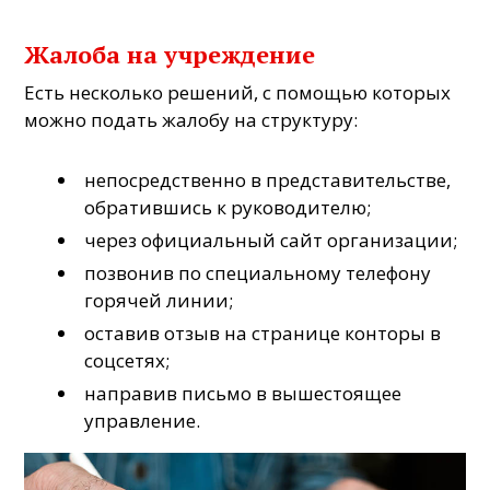
Жалоба на учреждение
Есть несколько решений, с помощью которых
можно подать жалобу на структуру:
непосредственно в представительстве,
обратившись к руководителю;
через официальный сайт организации;
позвонив по специальному телефону
горячей линии;
оставив отзыв на странице конторы в
соцсетях;
направив письмо в вышестоящее
управление.