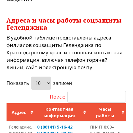
Адреса и часы работы соцзащиты
Геленджика
В удобной таблице представлены адреса
филиалов соцзащиты Геленджика по
Краснодарскому краю и основная контактная
информация, включая телефон горячей
линии, сайт и электронную почту.
Показать
записей
Поиск:
Контактная
Часы
Адрес
информация
работы
Геленджик,
8 (86141) 5-16-42
ПН-ЧТ 8:00–