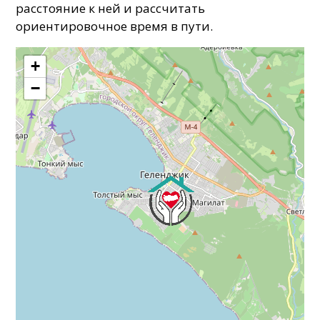
расстояние к ней и рассчитать
ориентировочное время в пути.
+
−