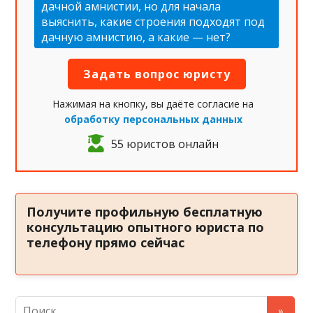
дачной амнистии, но для начала
выяснить, какие строения подходят под
дачную амнистию, а какие — нет?
Нажимая на кнопку, вы даёте согласие на
обработку персональных данных
55 юристов онлайн
Получите профильную бесплатную
консультацию опытного юриста по
телефону прямо сейчас