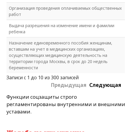
Организация проведения оплачиваемых общественных
работ
Выдача разрешения на изменение имени и фамилии
ребенка
Назначение единовременного пособия женщинам,
вставшим на учет в медицинских организациях,
осуществляющих медицинскую деятельность на
территории города Москвы, в срок до 20 недель
беременности
Записи с 1 до 10 из 300 записей
Предыдущая
Следующая
Функции соцзащиты строго
регламентированы внутренними и внешними
уставами.