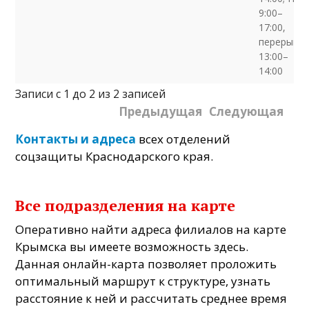
9:00–
17:00,
перерыв
13:00–
14:00
Записи с 1 до 2 из 2 записей
Предыдущая
Следующая
Контакты и адреса
всех отделений
соцзащиты Краснодарского края.
Все подразделения на карте
Оперативно найти адреса филиалов на карте
Крымска вы имеете возможность здесь.
Данная онлайн-карта позволяет проложить
оптимальный маршрут к структуре, узнать
расстояние к ней и рассчитать среднее время