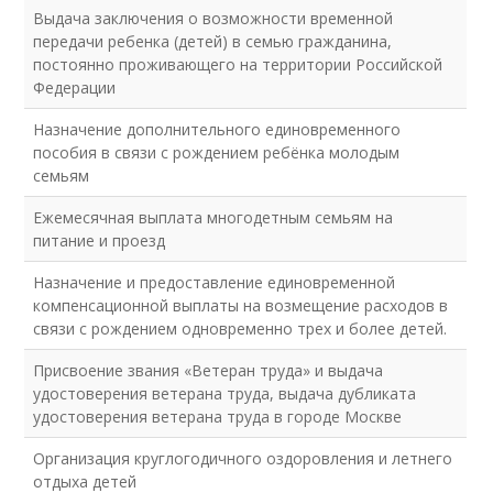
Выдача заключения о возможности временной
передачи ребенка (детей) в семью гражданина,
постоянно проживающего на территории Российской
Федерации
Назначение дополнительного единовременного
пособия в связи с рождением ребёнка молодым
семьям
Ежемесячная выплата многодетным семьям на
питание и проезд
Назначение и предоставление единовременной
компенсационной выплаты на возмещение расходов в
связи с рождением одновременно трех и более детей.
Присвоение звания «Ветеран труда» и выдача
удостоверения ветерана труда, выдача дубликата
удостоверения ветерана труда в городе Москве
Организация круглогодичного оздоровления и летнего
отдыха детей