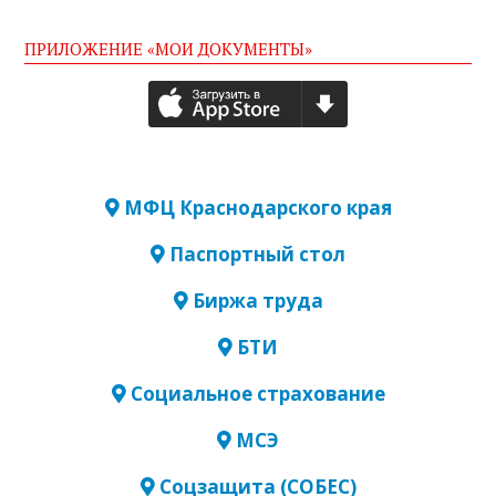
ПРИЛОЖЕНИЕ «МОИ ДОКУМЕНТЫ»
МФЦ Краснодарского края
Паспортный стол
Биржа труда
БТИ
Социальное страхование
МСЭ
Соцзащита (СОБЕС)