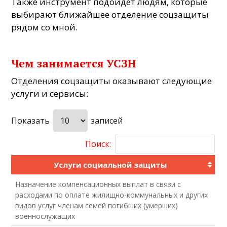
Также инструмент подойдет людям, которые
выбирают ближайшее отделение соцзащиты
рядом со мной.
Чем занимается УСЗН
Отделения соцзащиты оказывают следующие
услуги и сервисы:
Показать
записей
Поиск:
Услуги социальной защиты
Назначение компенсационных выплат в связи с
расходами по оплате жилищно-коммунальных и других
видов услуг членам семей погибших (умерших)
военнослужащих