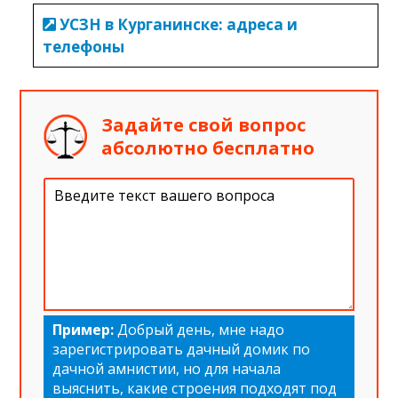
УСЗН в Курганинске: адреса и
телефоны
Задайте свой вопрос
абсолютно бесплатно
Пример:
Добрый день, мне надо
зарегистрировать дачный домик по
дачной амнистии, но для начала
выяснить, какие строения подходят под