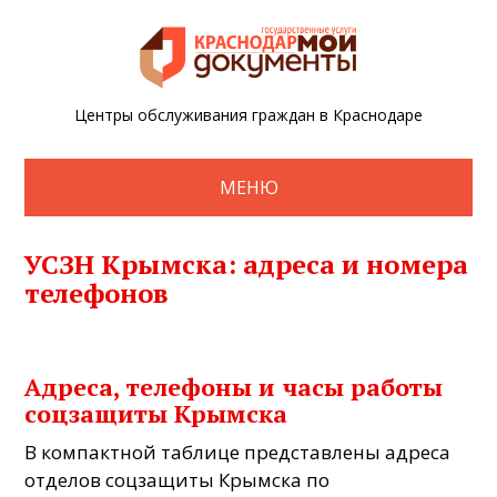
Центры обслуживания граждан в Краснодаре
МЕНЮ
УСЗН Крымска: адреса и номера
телефонов
Адреса, телефоны и часы работы
соцзащиты Крымска
В компактной таблице представлены адреса
отделов соцзащиты Крымска по