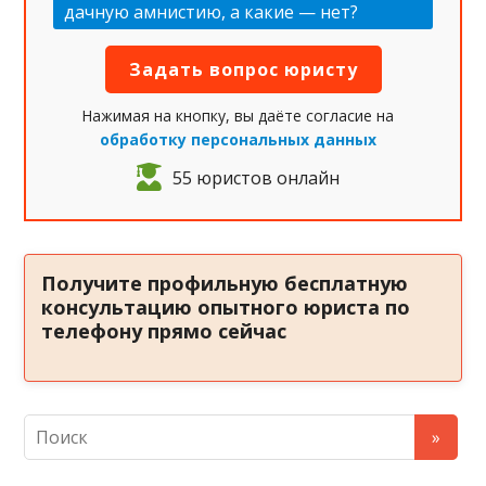
дачную амнистию, а какие — нет?
Нажимая на кнопку, вы даёте согласие на
обработку персональных данных
55 юристов онлайн
Получите профильную бесплатную
консультацию опытного юриста по
телефону прямо сейчас