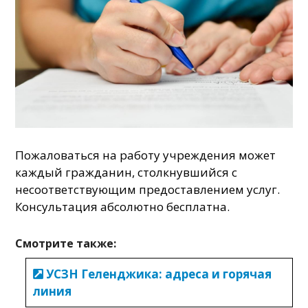
Пожаловаться на работу учреждения может
каждый гражданин, столкнувшийся с
несоответствующим предоставлением услуг.
Консультация абсолютно бесплатна.
Смотрите также:
УСЗН Геленджика: адреса и горячая
линия