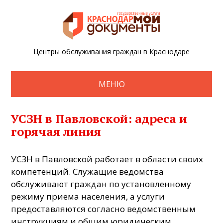
Центры обслуживания граждан в Краснодаре
МЕНЮ
УСЗН в Павловской: адреса и
горячая линия
УСЗН в Павловской работает в области своих
компетенций. Служащие ведомства
обслуживают граждан по установленному
режиму приема населения, а услуги
предоставляются согласно ведомственным
инструкциям и общим юридическим