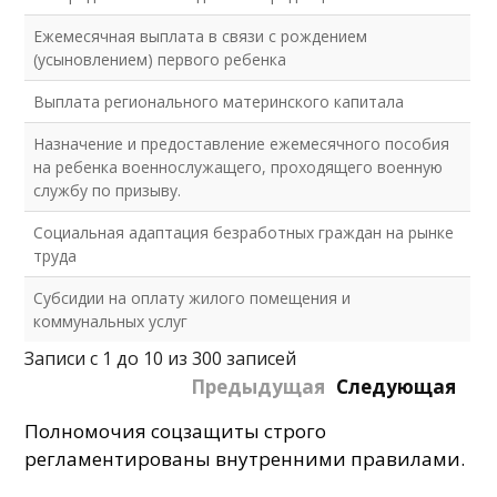
Ежемесячная выплата в связи с рождением
(усыновлением) первого ребенка
Выплата регионального материнского капитала
Назначение и предоставление ежемесячного пособия
на ребенка военнослужащего, проходящего военную
службу по призыву.
Социальная адаптация безработных граждан на рынке
труда
Субсидии на оплату жилого помещения и
коммунальных услуг
Записи с 1 до 10 из 300 записей
Предыдущая
Следующая
Полномочия соцзащиты строго
регламентированы внутренними правилами.