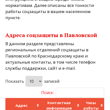
нормативам. Далее описаны все тонкости
работы соцзащиты в вашем населенном
пункте.
Адреса соцзащиты в Павловской
В данном разделе представлены
региональных отделений соцзащиты в
Павловской по Краснодарскому краю и
актуальные контакты, в том числе телефон
службы поддержки, сайт и e-mail.
Показать
записей
Поиск:
Контактная
Часы
Адрес
информация
работы