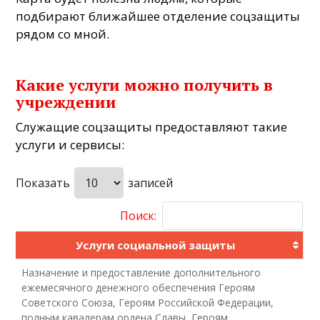
подбирают ближайшее отделение соцзащиты
рядом со мной.
Какие услуги можно получить в
учреждении
Служащие соцзащиты предоставляют такие
услуги и сервисы:
Показать
записей
Поиск:
Услуги социальной защиты
Назначение и предоставление дополнительного
ежемесячного денежного обеспечения Героям
Советского Союза, Героям Российской Федерации,
полным кавалерам ордена Славы, Героям