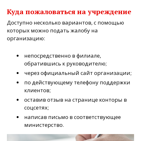
Куда пожаловаться на учреждение
Доступно несколько вариантов, с помощью
которых можно подать жалобу на
организацию:
непосредственно в филиале,
обратившись к руководителю;
через официальный сайт организации;
по действующему телефону поддержки
клиентов;
оставив отзыв на странице конторы в
соцсетях;
написав письмо в соответствующее
министерство.