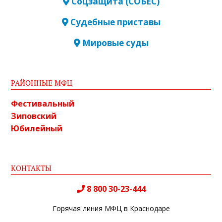
Соцзащита (СОБЕС)
Судебные приставы
Мировые суды
РАЙОННЫЕ МФЦ
Фестивальный
Зиповский
Юбилейный
КОНТАКТЫ
8 800 30-23-444
Горячая линия МФЦ в Краснодаре