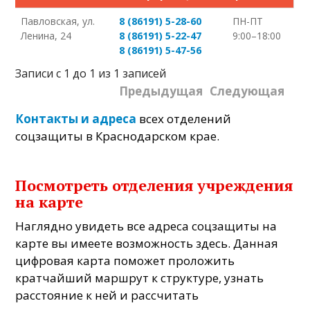
Павловская, ул.
8 (86191) 5-28-60
ПН-ПТ
Ленина, 24
8 (86191) 5-22-47
9:00–18:00
8 (86191) 5-47-56
Записи с 1 до 1 из 1 записей
Предыдущая
Следующая
Контакты и адреса
всех отделений
соцзащиты в Краснодарском крае.
Посмотреть отделения учреждения
на карте
Наглядно увидеть все адреса соцзащиты на
карте вы имеете возможность здесь. Данная
цифровая карта поможет проложить
кратчайший маршрут к структуре, узнать
расстояние к ней и рассчитать