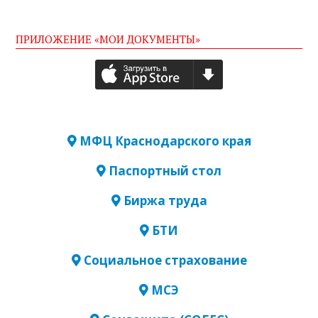
ПРИЛОЖЕНИЕ «МОИ ДОКУМЕНТЫ»
МФЦ Краснодарского края
Паспортный стол
Биржа труда
БТИ
Социальное страхование
МСЭ