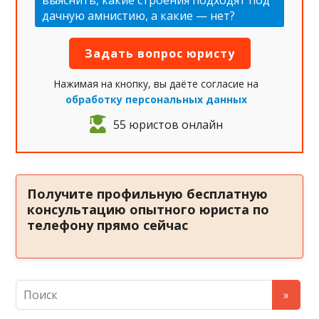
выяснить, какие строения подходят под
дачную амнистию, а какие — нет?
Нажимая на кнопку, вы даёте согласие на
обработку персональных данных
55 юристов онлайн
Получите профильную бесплатную
консультацию опытного юриста по
телефону прямо сейчас