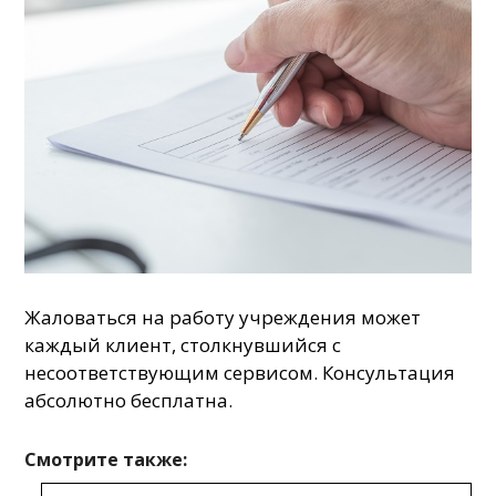
Жаловаться на работу учреждения может
каждый клиент, столкнувшийся с
несоответствующим сервисом. Консультация
абсолютно бесплатна.
Смотрите также: