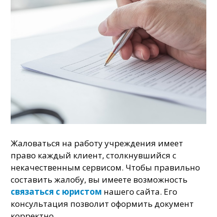
Жаловаться на работу учреждения имеет
право каждый клиент, столкнувшийся с
некачественным сервисом. Чтобы правильно
составить жалобу, вы имеете возможность
связаться с юристом
нашего сайта. Его
консультация позволит оформить документ
корректно.