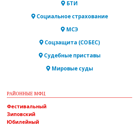
БТИ
Социальное страхование
МСЭ
Соцзащита (СОБЕС)
Судебные приставы
Мировые суды
РАЙОННЫЕ МФЦ
Фестивальный
Зиповский
Юбилейный