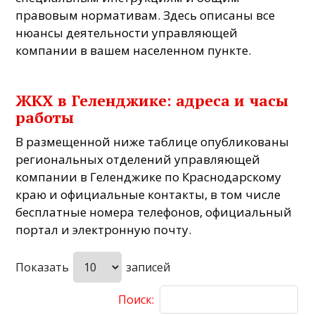
правовым нормативам. Здесь описаны все
нюансы деятельности управляющей
компании в вашем населенном пункте.
ЖКХ в Геленджике: адреса и часы
работы
В размещенной ниже таблице опубликованы
региональных отделений управляющей
компании в Геленджике по Краснодарскому
краю и официальные контакты, в том числе
бесплатные номера телефонов, официальный
портал и электронную почту.
Показать
записей
Поиск: