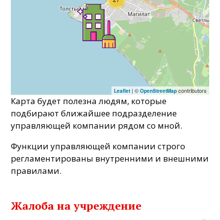
| ©
contributors
Leaflet
OpenStreetMap
Карта будет полезна людям, которые
подбирают ближайшее подразделение
управляющей компании рядом со мной.
Функции управляющей компании строго
регламентированы внутренними и внешними
правилами.
Жалоба на учреждение