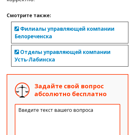
Смотрите также:
Филиалы управляющей компании
Белореченска
Отделы управляющей компании
Усть-Лабинска
Задайте свой вопрос
абсолютно бесплатно