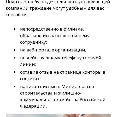
Подать жалобу на деятельность управляющей
компании граждане могут удобным для вас
способом:
непосредственно в филиале,
обратившись к вышестоящему
сотруднику;
на веб-портале организации;
по действующему телефону горячей
линии;
оставив отзыв на странице конторы в
соцсетях;
написав письмо в Министерство
строительства и жилищно-
коммунального хозяйства Российской
Федерации.