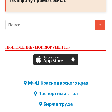
телефону прямо сейчас
ПРИЛОЖЕНИЕ «МОИ ДОКУМЕНТЫ»
МФЦ Краснодарского края
Паспортный стол
Биржа труда