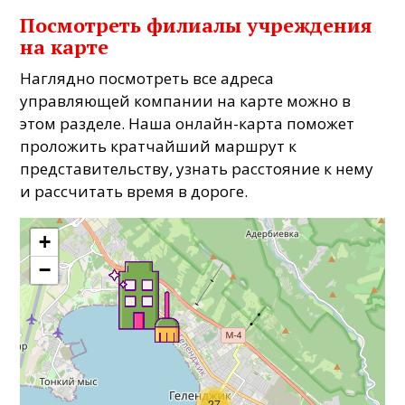
Посмотреть филиалы учреждения
на карте
Наглядно посмотреть все адреса
управляющей компании на карте можно в
этом разделе. Наша онлайн-карта поможет
проложить кратчайший маршрут к
представительству, узнать расстояние к нему
и рассчитать время в дороге.
+
−
27