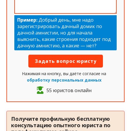
Пример:
Добрый день, мне надо
зарегистрировать дачный домик по
дачной амнистии, но для начала
выяснить, какие строения подходят под
дачную амнистию, а какие — нет?
Нажимая на кнопку, вы даёте согласие на
обработку персональных данных
55 юристов онлайн
Получите профильную бесплатную
консультацию опытного юриста по