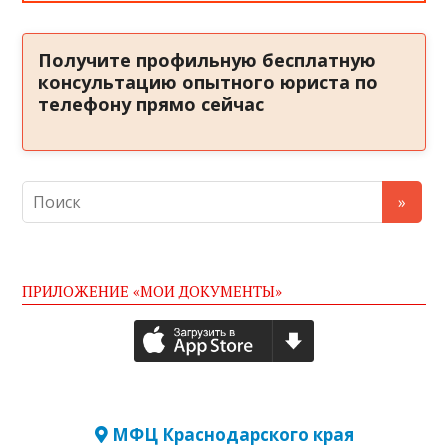
Получите профильную бесплатную
консультацию опытного юриста по
телефону прямо сейчас
ПРИЛОЖЕНИЕ «МОИ ДОКУМЕНТЫ»
МФЦ Краснодарского края