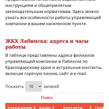
инструкциям и общепринятым
законодательным нормативам. Здесь можно
узнать все особенности работы управляющей
компании в вашем населенном пункте.
ЖКХ Лабинска: адреса и часы
работы
В таблице представлены адреса филиалов
управляющей компании в Лабинске по
Краснодарскому краю и актуальные контакты,
включая горячую линию, сайт и e-mail.
Показать
записей
Поиск:
Учреждение
Адрес
Контакты
Графи