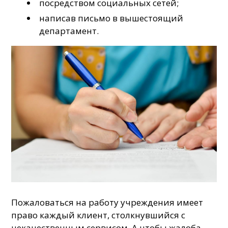
посредством социальных сетей;
написав письмо в вышестоящий
департамент.
Пожаловаться на работу учреждения имеет
право каждый клиент, столкнувшийся с
некачественным сервисом. А чтобы жалоба