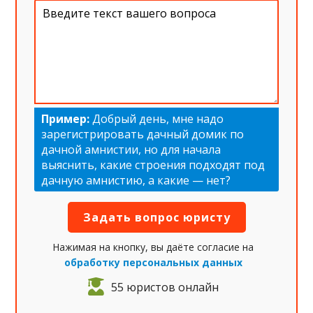
Пример:
Добрый день, мне надо
зарегистрировать дачный домик по
дачной амнистии, но для начала
выяснить, какие строения подходят под
дачную амнистию, а какие — нет?
Нажимая на кнопку, вы даёте согласие на
обработку персональных данных
55 юристов онлайн