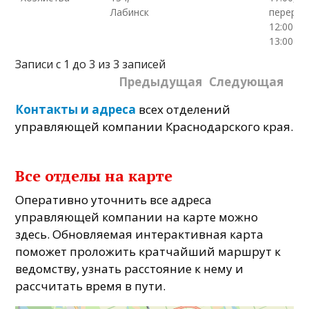
Лабинск
переры
12:00–
13:00
Записи с 1 до 3 из 3 записей
Предыдущая
Следующая
Контакты и адреса
всех отделений
управляющей компании Краснодарского края.
Все отделы на карте
Оперативно уточнить все адреса
управляющей компании на карте можно
здесь. Обновляемая интерактивная карта
поможет проложить кратчайший маршрут к
ведомству, узнать расстояние к нему и
рассчитать время в пути.