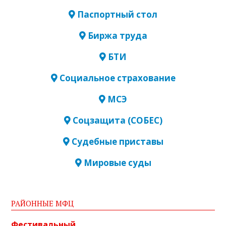
Паспортный стол
Биржа труда
БТИ
Социальное страхование
МСЭ
Соцзащита (СОБЕС)
Судебные приставы
Мировые суды
РАЙОННЫЕ МФЦ
Фестивальный