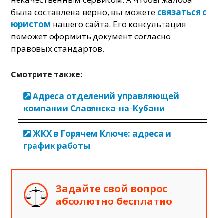
была составлена верно, вы можете
связаться с
юристом
нашего сайта. Его консультация
поможет оформить документ согласно
правовых стандартов.
Смотрите также:
Адреса отделений управляющей
компании Славянска-на-Кубани
ЖКХ в Горячем Ключе: адреса и
график работы
Задайте свой вопрос
абсолютно бесплатно