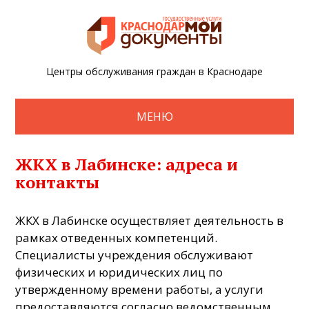
Центры обслуживания граждан в Краснодаре
МЕНЮ
ЖКХ в Лабинске: адреса и
контакты
ЖКХ в Лабинске осуществляет деятельность в
рамках отведенных компетенций.
Специалисты учреждения обслуживают
физических и юридических лиц по
утвержденному времени работы, а услуги
предоставляются согласно ведомственным