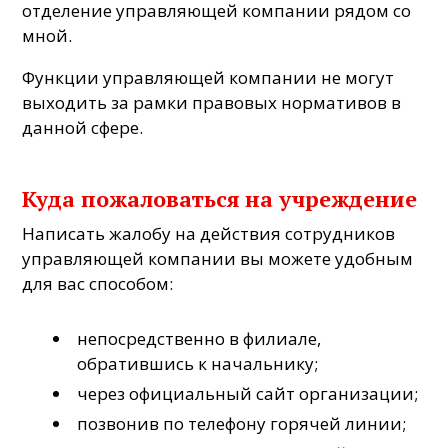
отделение управляющей компании рядом со
мной.
Функции управляющей компании не могут
выходить за рамки правовых нормативов в
данной сфере.
Куда пожаловаться на учреждение
Написать жалобу на действия сотрудников
управляющей компании вы можете удобным
для вас способом:
непосредственно в филиале,
обратившись к начальнику;
через официальный сайт организации;
позвонив по телефону горячей линии;