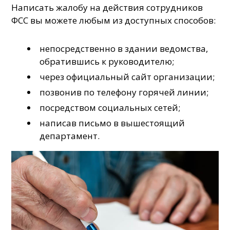
Написать жалобу на действия сотрудников
ФСС вы можете любым из доступных способов:
непосредственно в здании ведомства,
обратившись к руководителю;
через официальный сайт организации;
позвонив по телефону горячей линии;
посредством социальных сетей;
написав письмо в вышестоящий
департамент.