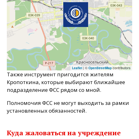
| ©
contributors
Leaflet
OpenStreetMap
Также инструмент пригодится жителям
Кропоткина, которые выбирают ближайшее
подразделение ФСС рядом со мной.
Полномочия ФСС не могут выходить за рамки
установленных обязанностей.
Куда жаловаться на учреждение