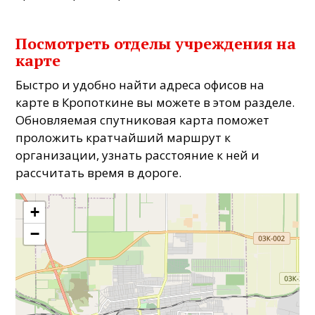
Посмотреть отделы учреждения на
карте
Быстро и удобно найти адреса офисов на
карте в Кропоткине вы можете в этом разделе.
Обновляемая спутниковая карта поможет
проложить кратчайший маршрут к
организации, узнать расстояние к ней и
рассчитать время в дороге.
+
−