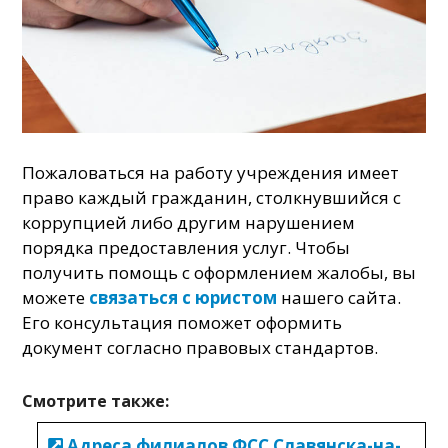
Пожаловаться на работу учреждения имеет
право каждый гражданин, столкнувшийся с
коррупцией либо другим нарушением
порядка предоставления услуг. Чтобы
получить помощь с оформлением жалобы, вы
можете
связаться с юристом
нашего сайта.
Его консультация поможет оформить
документ согласно правовых стандартов.
Смотрите также:
Адреса филиалов ФСС Славянска-на-