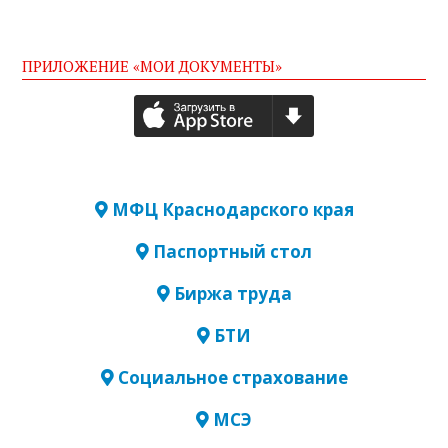
ПРИЛОЖЕНИЕ «МОИ ДОКУМЕНТЫ»
МФЦ Краснодарского края
Паспортный стол
Биржа труда
БТИ
Социальное страхование
МСЭ