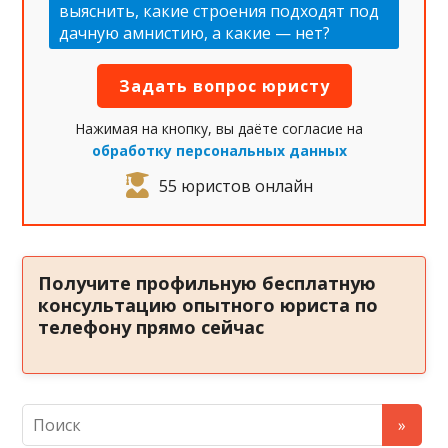
выяснить, какие строения подходят под
дачную амнистию, а какие — нет?
Нажимая на кнопку, вы даёте согласие на
обработку персональных данных
55 юристов онлайн
Получите профильную бесплатную
консультацию опытного юриста по
телефону прямо сейчас