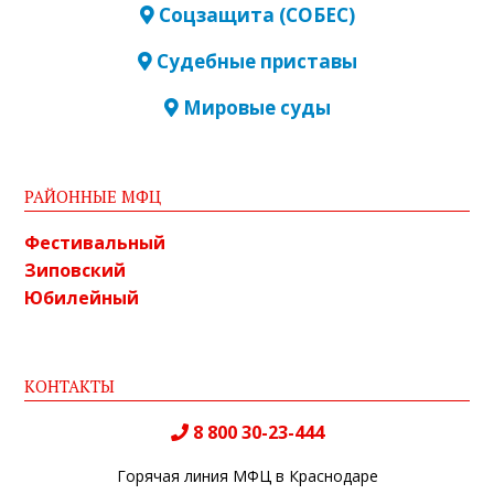
Соцзащита (СОБЕС)
Судебные приставы
Мировые суды
РАЙОННЫЕ МФЦ
Фестивальный
Зиповский
Юбилейный
КОНТАКТЫ
8 800 30-23-444
Горячая линия МФЦ в Краснодаре