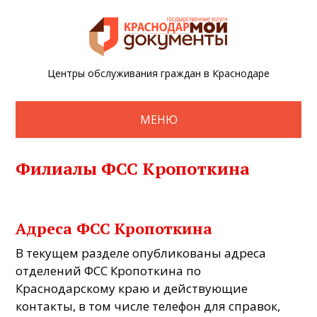
Центры обслуживания граждан в Краснодаре
МЕНЮ
Филиалы ФСС Кропоткина
Адреса ФСС Кропоткина
В текущем разделе опубликованы адреса
отделений ФСС Кропоткина по
Краснодарскому краю и действующие
контакты, в том числе телефон для справок,