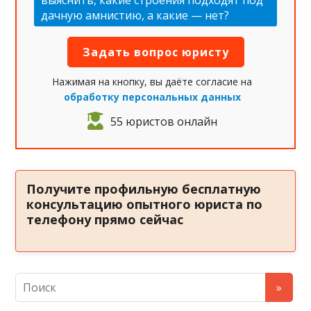
выяснить, какие строения подходят под
дачную амнистию, а какие — нет?
Нажимая на кнопку, вы даёте согласие на
обработку персональных данных
55 юристов онлайн
Получите профильную бесплатную
консультацию опытного юриста по
телефону прямо сейчас