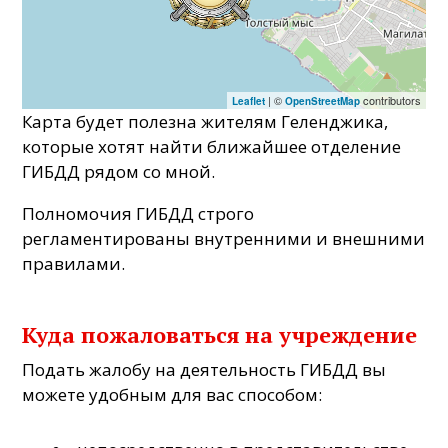
| ©
contributors
Leaflet
OpenStreetMap
Карта будет полезна жителям Геленджика,
которые хотят найти ближайшее отделение
ГИБДД рядом со мной.
Полномочия ГИБДД строго
регламентированы внутренними и внешними
правилами.
Куда пожаловаться на учреждение
Подать жалобу на деятельность ГИБДД вы
можете удобным для вас способом: