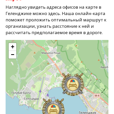
Наглядно увидеть адреса офисов на карте в
Геленджике можно здесь. Наша онлайн-карта
поможет проложить оптимальный маршрут к
организации, узнать расстояние к ней и
рассчитать предполагаемое время в дороге.
+
−