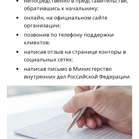
непосредственно в представительстве,
обратившись к начальнику;
онлайн, на официальном сайте
организации;
позвонив по телефону поддержки
клиентов;
написав отзыв на странице конторы в
социальных сетях;
написав письмо в Министерство
внутренних дел Российской Федерации.