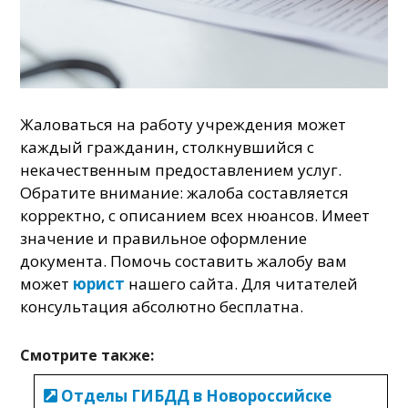
Жаловаться на работу учреждения может
каждый гражданин, столкнувшийся с
некачественным предоставлением услуг.
Обратите внимание: жалоба составляется
корректно, с описанием всех нюансов. Имеет
значение и правильное оформление
документа. Помочь составить жалобу вам
может
юрист
нашего сайта. Для читателей
консультация абсолютно бесплатна.
Смотрите также:
Отделы ГИБДД в Новороссийске