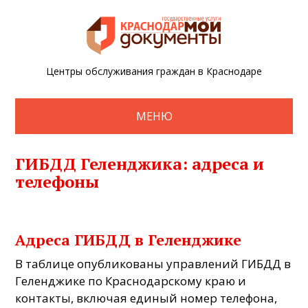
Центры обслуживания граждан в Краснодаре
МЕНЮ
ГИБДД Геленджика: адреса и
телефоны
Адреса ГИБДД в Геленджике
В таблице опубликованы управлений ГИБДД в
Геленджике по Краснодарскому краю и
контакты, включая единый номер телефона,