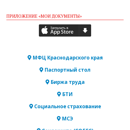
ПРИЛОЖЕНИЕ «МОИ ДОКУМЕНТЫ»
МФЦ Краснодарского края
Паспортный стол
Биржа труда
БТИ
Социальное страхование
МСЭ