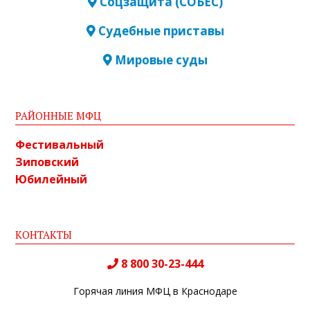
Соцзащита (СОБЕС)
Судебные приставы
Мировые суды
РАЙОННЫЕ МФЦ
Фестивальный
Зиповский
Юбилейный
КОНТАКТЫ
8 800 30-23-444
Горячая линия МФЦ в Краснодаре