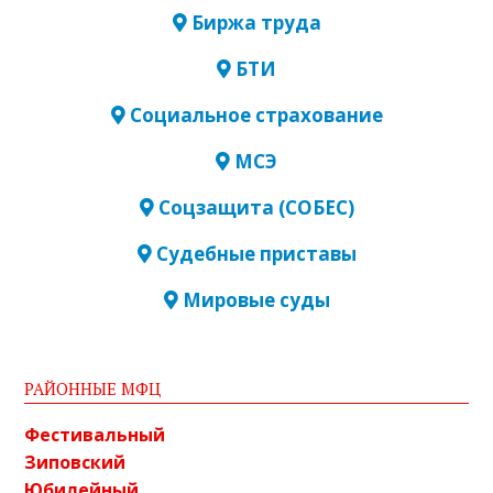
Биржа труда
БТИ
Социальное страхование
МСЭ
Соцзащита (СОБЕС)
Судебные приставы
Мировые суды
РАЙОННЫЕ МФЦ
Фестивальный
Зиповский
Юбилейный