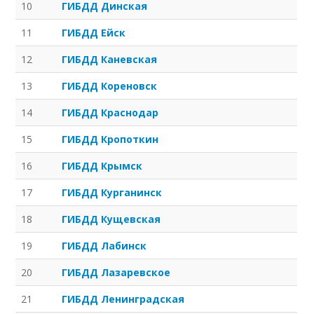
10
ГИБДД Динская
11
ГИБДД Ейск
12
ГИБДД Каневская
13
ГИБДД Кореновск
14
ГИБДД Краснодар
15
ГИБДД Кропоткин
16
ГИБДД Крымск
17
ГИБДД Курганинск
18
ГИБДД Кущевская
19
ГИБДД Лабинск
20
ГИБДД Лазаревское
21
ГИБДД Ленинградская