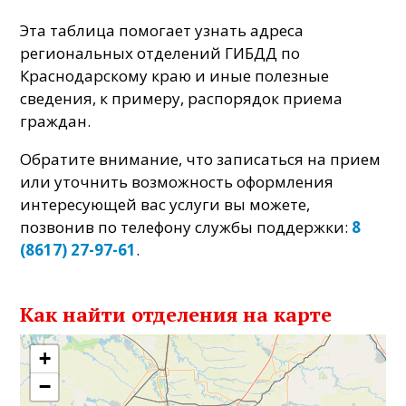
Эта таблица помогает узнать адреса
региональных отделений ГИБДД по
Краснодарскому краю и иные полезные
сведения, к примеру, распорядок приема
граждан.
Обратите внимание, что записаться на прием
или уточнить возможность оформления
интересующей вас услуги вы можете,
позвонив по телефону службы поддержки:
8
(8617) 27-97-61
.
Как найти отделения на карте
+
−