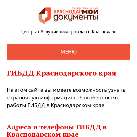
Центры обслуживания граждан в Краснодаре
МЕНЮ
ГИБДД Краснодарского края
На этом сайте вы имеете возможность узнать
справочную информацию об особенностях
работы ГИБДД в Краснодарском крае.
Адреса и телефоны ГИБДД в
Краснодарском крае