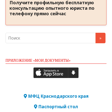
Получите профильную бесплатную
консультацию опытного юриста по
телефону прямо сейчас
ПРИЛОЖЕНИЕ «МОИ ДОКУМЕНТЫ»
МФЦ Краснодарского края
Паспортный стол