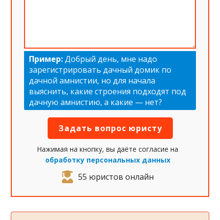
Пример:
Добрый день, мне надо
зарегистрировать дачный домик по
дачной амнистии, но для начала
выяснить, какие строения подходят под
дачную амнистию, а какие — нет?
Нажимая на кнопку, вы даёте согласие на
обработку персональных данных
55 юристов онлайн