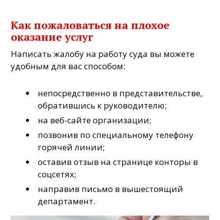
Как пожаловаться на плохое
оказание услуг
Написать жалобу на работу суда вы можете
удобным для вас способом:
непосредственно в представительстве,
обратившись к руководителю;
на веб-сайте организации;
позвонив по специальному телефону
горячей линии;
оставив отзыв на странице конторы в
соцсетях;
направив письмо в вышестоящий
департамент.