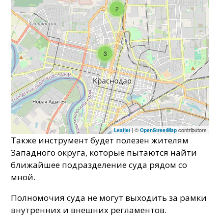
2
3
| ©
contributors
Leaflet
OpenStreetMap
Также инструмент будет полезен жителям
Западного округа, которые пытаются найти
ближайшее подразделение суда рядом со
мной.
Полномочия суда не могут выходить за рамки
внутренних и внешних регламентов.