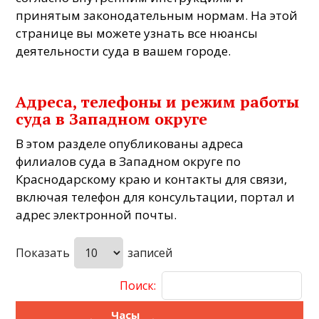
принятым законодательным нормам. На этой
странице вы можете узнать все нюансы
деятельности суда в вашем городе.
Адреса, телефоны и режим работы
суда в Западном округе
В этом разделе опубликованы адреса
филиалов суда в Западном округе по
Краснодарскому краю и контакты для связи,
включая телефон для консультации, портал и
адрес электронной почты.
Показать
записей
Поиск:
Часы