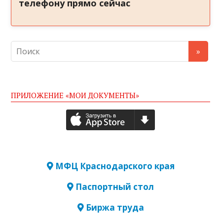
телефону прямо сейчас
ПРИЛОЖЕНИЕ «МОИ ДОКУМЕНТЫ»
МФЦ Краснодарского края
Паспортный стол
Биржа труда