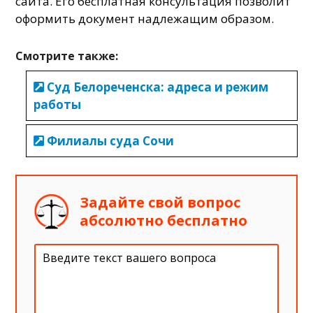
сайта. Его бесплатная консультация позволит
оформить документ надлежащим образом.
Смотрите также:
Суд Белореченска: адреса и режим
работы
Филиалы суда Сочи
Задайте свой вопрос
абсолютно бесплатно