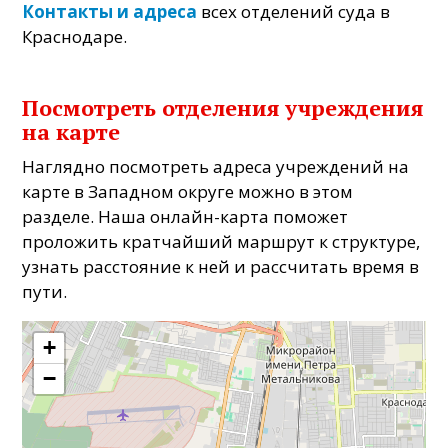
Контакты и адреса
всех отделений суда в
Краснодаре.
Посмотреть отделения учреждения
на карте
Наглядно посмотреть адреса учреждений на
карте в Западном округе можно в этом
разделе. Наша онлайн-карта поможет
проложить кратчайший маршрут к структуре,
узнать расстояние к ней и рассчитать время в
пути.
+
−