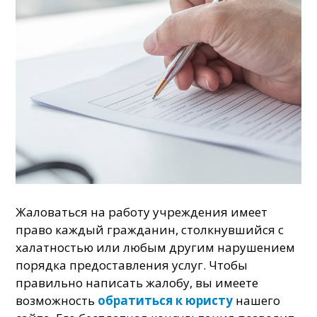
Жаловаться на работу учреждения имеет
право каждый гражданин, столкнувшийся с
халатностью или любым другим нарушением
порядка предоставления услуг. Чтобы
правильно написать жалобу, вы имеете
возможность
обратиться к юристу
нашего