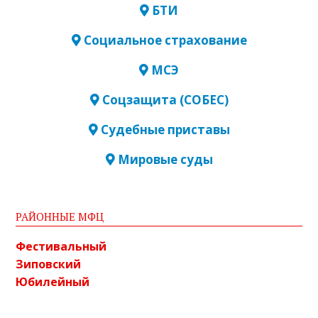
БТИ
Социальное страхование
МСЭ
Соцзащита (СОБЕС)
Судебные приставы
Мировые суды
РАЙОННЫЕ МФЦ
Фестивальный
Зиповский
Юбилейный