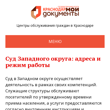
Центры обслуживания граждан в Краснодаре
МЕНЮ
Суд Западного округа: адреса и
режим работы
Суд в Западном округе осуществляет
деятельность в рамках своих компетенций.
Служащие структуры обслуживают
посетителей по утвержденному времени
приема населения, а услуги предоставляются
согласно внутренним инструкциям и