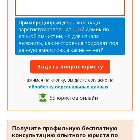
Пример:
Добрый день, мне надо
зарегистрировать дачный домик по
дачной амнистии, но для начала
выяснить, какие строения подходят под
дачную амнистию, а какие — нет?
Нажимая на кнопку, вы даёте согласие на
обработку персональных данных
55 юристов онлайн
Получите профильную бесплатную
консультацию опытного юриста по