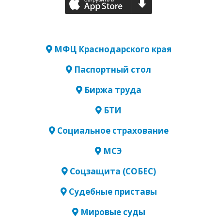
МФЦ Краснодарского края
Паспортный стол
Биржа труда
БТИ
Социальное страхование
МСЭ
Соцзащита (СОБЕС)
Судебные приставы
Мировые суды