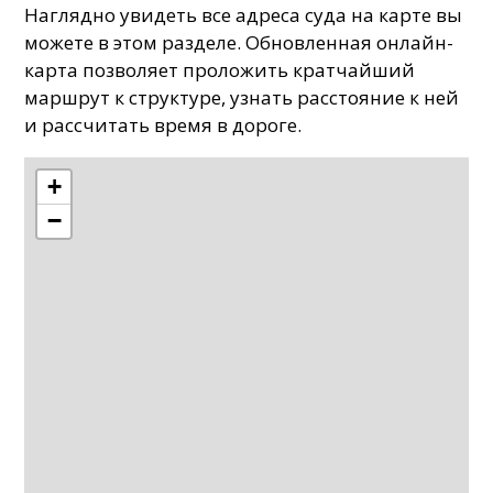
Наглядно увидеть все адреса суда на карте вы
можете в этом разделе. Обновленная онлайн-
карта позволяет проложить кратчайший
маршрут к структуре, узнать расстояние к ней
и рассчитать время в дороге.
+
−