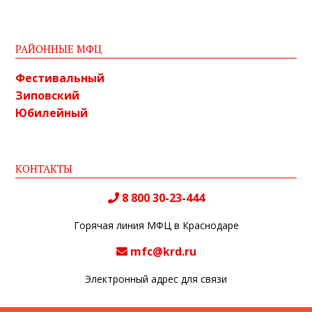
РАЙОННЫЕ МФЦ
Фестивальный
Зиповский
Юбилейный
КОНТАКТЫ
8 800 30-23-444
Горячая линия МФЦ в Краснодаре
mfc@krd.ru
Электронный адрес для связи