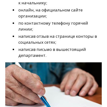
к начальнику;
онлайн, на официальном сайте
организации;
по контактному телефону горячей
линии;
написав отзыв на странице конторы в
социальных сетях;
написав письмо в вышестоящий
департамент.