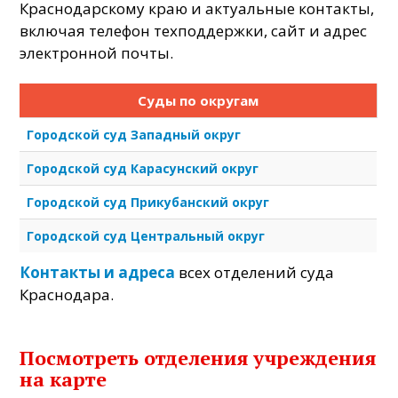
Краснодарскому краю и актуальные контакты,
включая телефон техподдержки, сайт и адрес
электронной почты.
Суды по округам
Городской суд Западный округ
Городской суд Карасунский округ
Городской суд Прикубанский округ
Городской суд Центральный округ
Контакты и адреса
всех отделений суда
Краснодара.
Посмотреть отделения учреждения
на карте