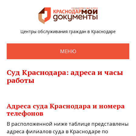
Центры обслуживания граждан в Краснодаре
МЕНЮ
Суд Краснодара: адреса и часы
работы
Адреса суда Краснодара и номера
телефонов
В расположенной ниже таблице представлены
адреса филиалов суда в Краснодаре по