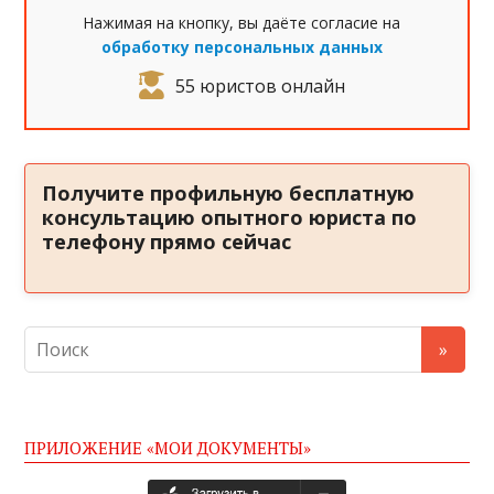
Нажимая на кнопку, вы даёте согласие на
обработку персональных данных
55 юристов онлайн
Получите профильную бесплатную
консультацию опытного юриста по
телефону прямо сейчас
ПРИЛОЖЕНИЕ «МОИ ДОКУМЕНТЫ»