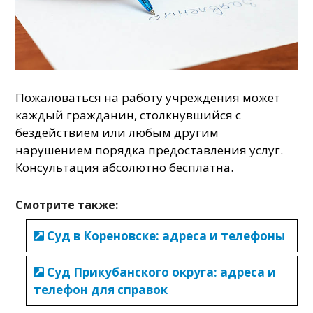
Пожаловаться на работу учреждения может
каждый гражданин, столкнувшийся с
бездействием или любым другим
нарушением порядка предоставления услуг.
Консультация абсолютно бесплатна.
Смотрите также:
Суд в Кореновске: адреса и телефоны
Суд Прикубанского округа: адреса и
телефон для справок