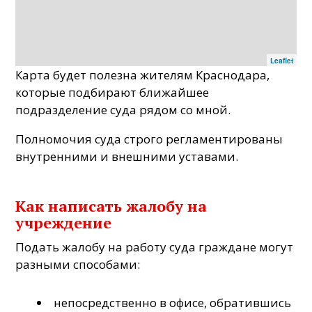
Leaflet
Карта будет полезна жителям Краснодара,
которые подбирают ближайшее
подразделение суда рядом со мной.
Полномочия суда строго регламентированы
внутренними и внешними уставами.
Как написать жалобу на
учреждение
Подать жалобу на работу суда граждане могут
разными способами:
непосредственно в офисе, обратившись