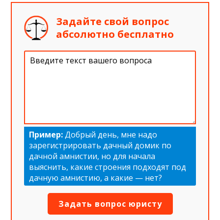
Задайте свой вопрос
абсолютно бесплатно
Пример:
Добрый день, мне надо
зарегистрировать дачный домик по
дачной амнистии, но для начала
выяснить, какие строения подходят под
дачную амнистию, а какие — нет?