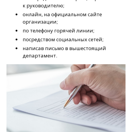
к руководителю;
онлайн, на официальном сайте
организации;
по телефону горячей линии;
посредством социальных сетей;
написав письмо в вышестоящий
департамент.