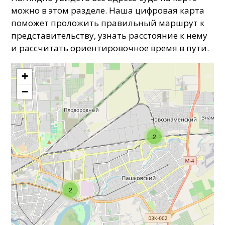
можно в этом разделе. Наша цифровая карта
поможет проложить правильный маршрут к
представительству, узнать расстояние к нему
и рассчитать ориентировочное время в пути.
+
−
2
2