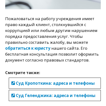
Пожаловаться на работу учреждения имеет
право каждый клиент, столкнувшийся с
коррупцией или любым другим нарушением
порядка предоставления услуг. Чтобы
правильно составить жалобу, вы можете
обратиться к юристу
нашего сайта. Его
бесплатная консультация позволит оформить
документ согласно правовых стандартов.
Смотрите также:
Суд Кропоткина: адреса и телефоны
Суд Геленджика: адреса и телефоны