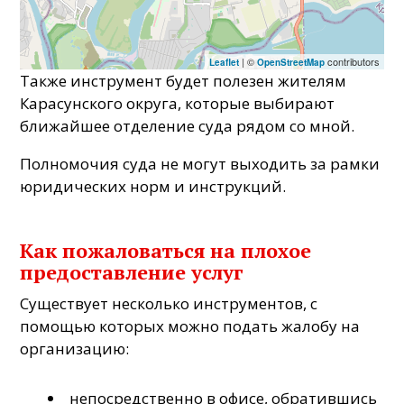
| ©
contributors
Leaflet
OpenStreetMap
Также инструмент будет полезен жителям
Карасунского округа, которые выбирают
ближайшее отделение суда рядом со мной.
Полномочия суда не могут выходить за рамки
юридических норм и инструкций.
Как пожаловаться на плохое
предоставление услуг
Существует несколько инструментов, с
помощью которых можно подать жалобу на
организацию:
непосредственно в офисе, обратившись