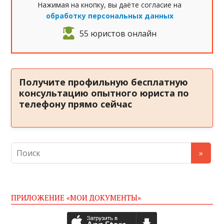
Нажимая на кнопку, вы даёте согласие на
обработку персональных данных
55 юристов онлайн
Получите профильную бесплатную
консультацию опытного юриста по
телефону прямо сейчас
ПРИЛОЖЕНИЕ «МОИ ДОКУМЕНТЫ»