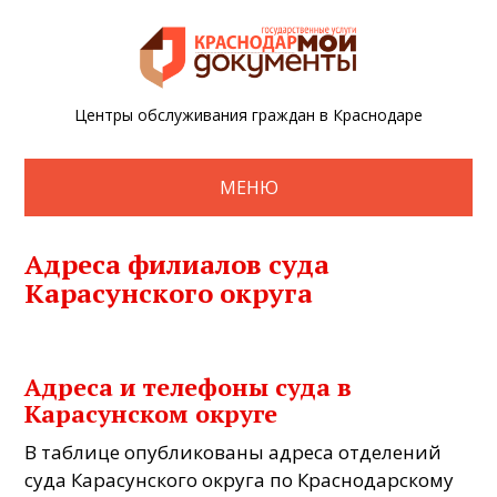
Центры обслуживания граждан в Краснодаре
МЕНЮ
Адреса филиалов суда
Карасунского округа
Адреса и телефоны суда в
Карасунском округе
В таблице опубликованы адреса отделений
суда Карасунского округа по Краснодарскому