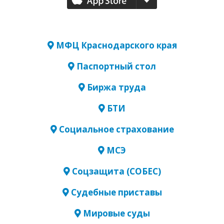
МФЦ Краснодарского края
Паспортный стол
Биржа труда
БТИ
Социальное страхование
МСЭ
Соцзащита (СОБЕС)
Судебные приставы
Мировые суды