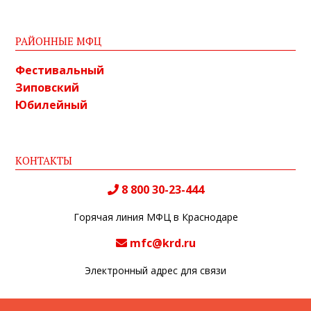
РАЙОННЫЕ МФЦ
Фестивальный
Зиповский
Юбилейный
КОНТАКТЫ
8 800 30-23-444
Горячая линия МФЦ в Краснодаре
mfc@krd.ru
Электронный адрес для связи